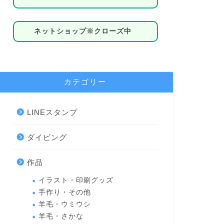
ネットショップ※クローズ中
カテゴリー
LINEスタンプ
ダイビング
作品
イラスト・印刷グッズ
手作り・その他
羊毛・ウミウシ
羊毛・さかな