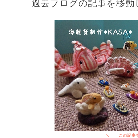
過去ブログの記事を移動