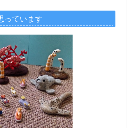
思っています