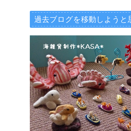
過去ブログを移動しようと