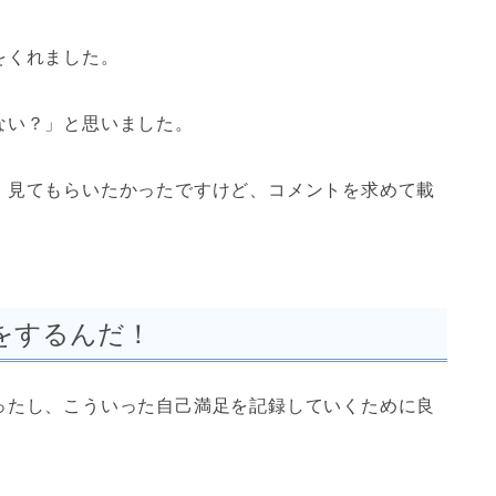
をくれました。
ない？」と思いました。
、見てもらいたかったですけど、コメントを求めて載
をするんだ！
ったし、こういった自己満足を記録していくために良