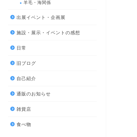
羊毛・海関係
出展イベント・企画展
施設・展示・イベントの感想
日常
旧ブログ
自己紹介
通販のお知らせ
雑貨店
食べ物