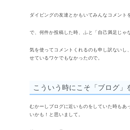
ダイビングの友達とかもいてみんなコメント
で、何件か投稿した時、ふと「自己満足じゃ
気を使ってコメントくれるのも申し訳ないし
せているワケでもなかったので。
こういう時にこそ「ブログ」
むかーしブログに近いものをしていた時もあ
いかも！と思いまして。