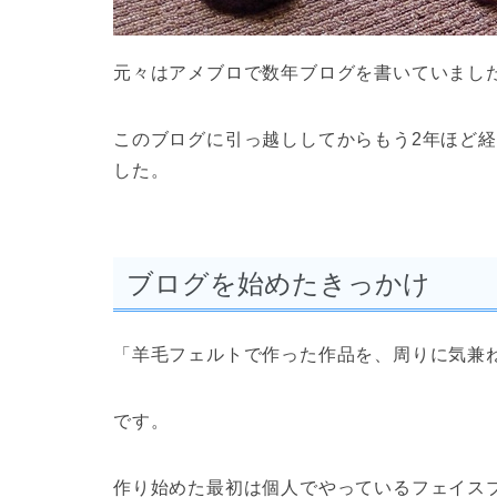
元々はアメブロで数年ブログを書いていまし
このブログに引っ越ししてからもう2年ほど
した。
ブログを始めたきっかけ
「羊毛フェルトで作った作品を、周りに気兼
です。
作り始めた最初は個人でやっているフェイス