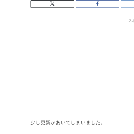
ス
少し更新があいてしまいました。