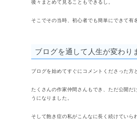
後々まとめて見ることもできるし。
そこでその当時、初心者でも簡単にできて有
ブログを通して人生が変わり
ブログを始めてすぐにコメントくださった方
たくさんの作家仲間さんもでき、ただ公開だ
うになりました。
そして飽き症の私がこんなに長く続けていら