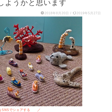
しようかと思います
2018年8月20日
/
2019年5月27日