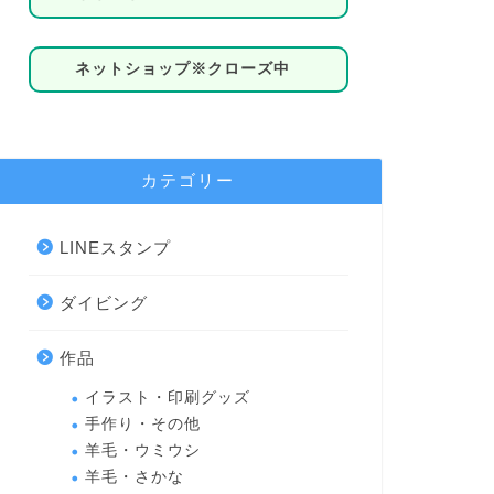
ネットショップ※クローズ中
カテゴリー
LINEスタンプ
ダイビング
作品
イラスト・印刷グッズ
手作り・その他
羊毛・ウミウシ
羊毛・さかな