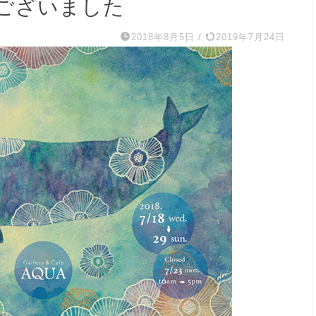
ございました
2018年8月5日
/
2019年7月24日