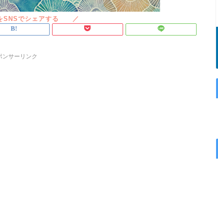
ポンサーリンク