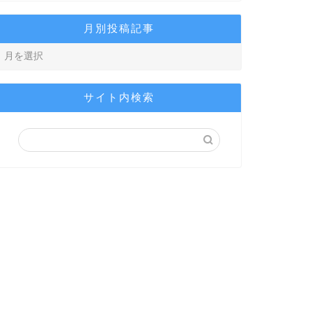
月別投稿記事
サイト内検索