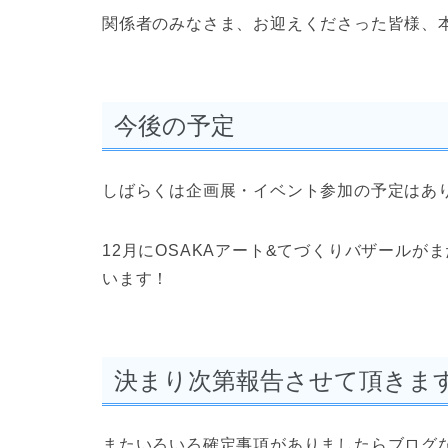
関係者のみなさま、お迎えくださった皆様、
今後の予定
しばらくは企画展・イベント参加の予定はあ
12月にOSAKAアート&てづくりバザール
います！
決まり次第報告させて頂きま
またいろいろ確定事項がありましたらブログ