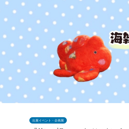
出展イベント・企画展