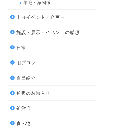
羊毛・海関係
出展イベント・企画展
施設・展示・イベントの感想
日常
旧ブログ
自己紹介
通販のお知らせ
雑貨店
食べ物