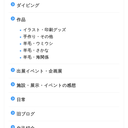
ダイビング
作品
イラスト・印刷グッズ
手作り・その他
羊毛・ウミウシ
羊毛・さかな
羊毛・海関係
出展イベント・企画展
施設・展示・イベントの感想
日常
旧ブログ