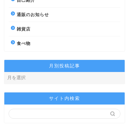
自己紹介
通販のお知らせ
雑貨店
食べ物
月別投稿記事
サイト内検索