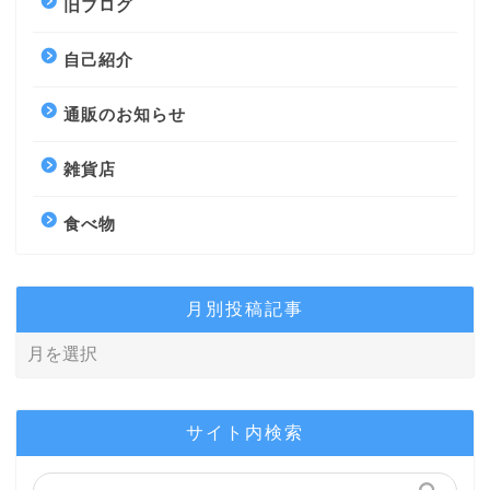
旧ブログ
自己紹介
通販のお知らせ
雑貨店
食べ物
月別投稿記事
サイト内検索