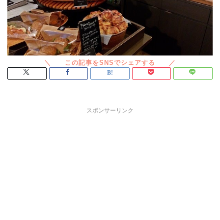
スポンサーリンク