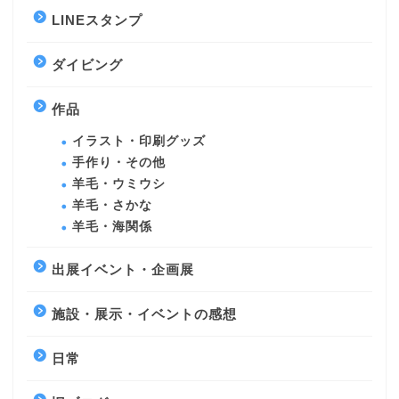
LINEスタンプ
ダイビング
作品
イラスト・印刷グッズ
手作り・その他
羊毛・ウミウシ
羊毛・さかな
羊毛・海関係
出展イベント・企画展
施設・展示・イベントの感想
日常