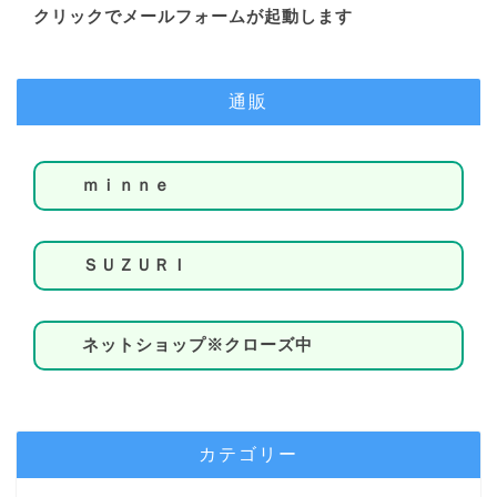
クリックでメールフォームが起動します
通販
ｍｉｎｎｅ
ＳＵＺＵＲＩ
ネットショップ※クローズ中
カテゴリー