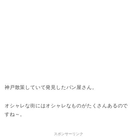
神戸散策していて発見したパン屋さん。
オシャレな街にはオシャレなものがたくさんあるので
すね～。
スポンサーリンク