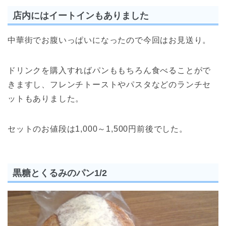
店内にはイートインもありました
中華街でお腹いっぱいになったので今回はお見送り。
ドリンクを購入すればパンももちろん食べることがで
きますし、フレンチトーストやパスタなどのランチセ
ットもありました。
セットのお値段は1,000～1,500円前後でした。
黒糖とくるみのパン1/2