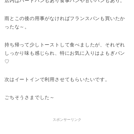
店内はハードパンもあり食事パンや甘いパンもあり。
雨とこの後の用事がなければフランスパンも買いたか
ったな～。
持ち帰って少しトーストして食べましたが、それぞれ
しっかり味も感じられ、特にお気に入りはよもぎパン
♡
次はイートインで利用させてもらいたいです。
ごちそうさまでした～
スポンサーリンク