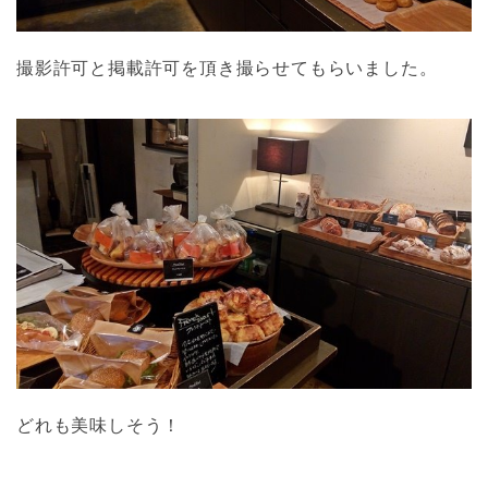
撮影許可と掲載許可を頂き撮らせてもらいました。
どれも美味しそう！