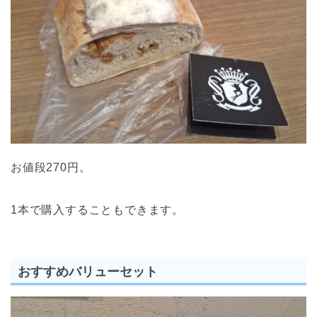
お値段270円。
1本で購入することもできます。
おすすめバリューセット