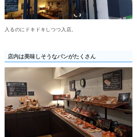
入るのにドキドキしつつ入店。
店内は美味しそうなパンがたくさん