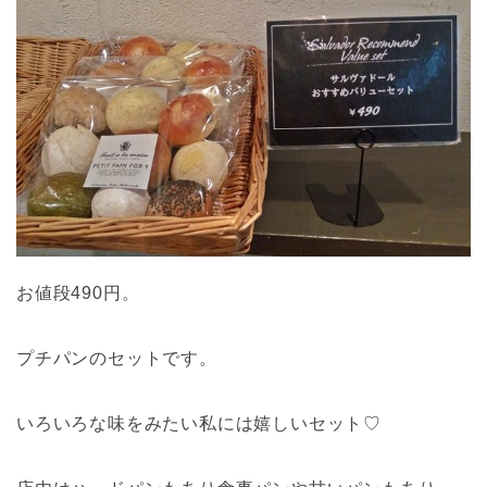
お値段490円。
プチパンのセットです。
いろいろな味をみたい私には嬉しいセット♡