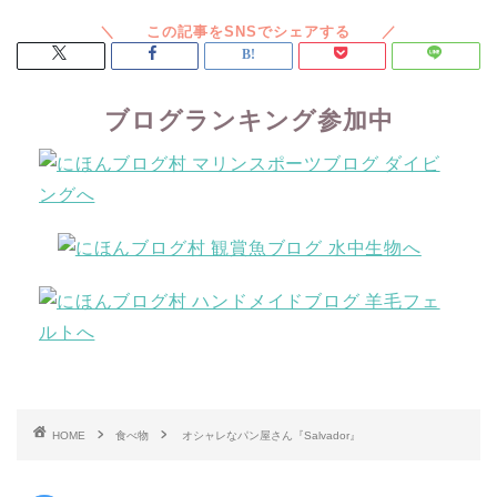
ブログランキング参加中
HOME
食べ物
オシャレなパン屋さん『Salvador』