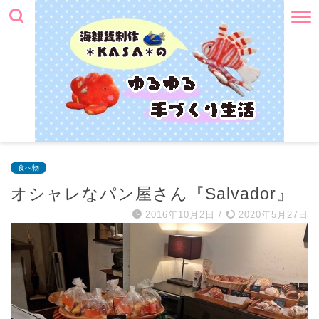
食べ物
オシャレなパン屋さん『Salvador』
2016年10月2日
/
2020年5月27日