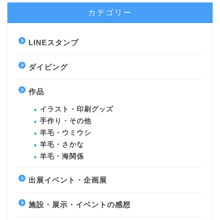
カテゴリー
LINEスタンプ
ダイビング
作品
イラスト・印刷グッズ
手作り・その他
羊毛・ウミウシ
羊毛・さかな
羊毛・海関係
出展イベント・企画展
施設・展示・イベントの感想