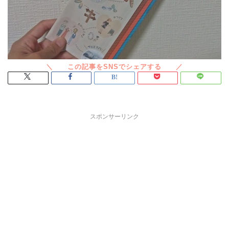
スポンサーリンク