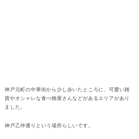
神戸元町の中華街から少し歩いたところに、可愛い雑
貨やオシャレな食べ物屋さんなどがあるエリアがあり
ました。
神戸乙仲通りという場所らしいです。