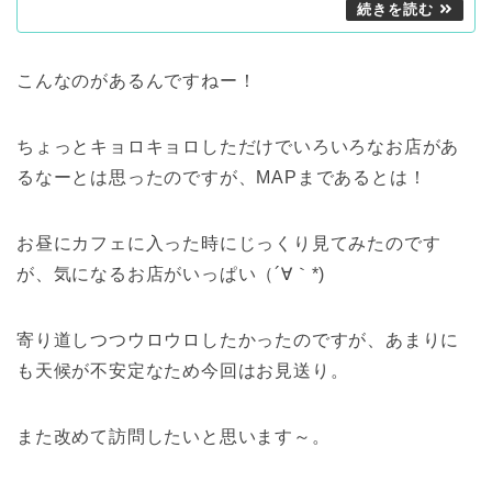
こんなのがあるんですねー！
ちょっとキョロキョロしただけでいろいろなお店があ
るなーとは思ったのですが、MAPまであるとは！
お昼にカフェに入った時にじっくり見てみたのです
が、気になるお店がいっぱい（´∀｀*)
寄り道しつつウロウロしたかったのですが、あまりに
も天候が不安定なため今回はお見送り。
また改めて訪問したいと思います～。