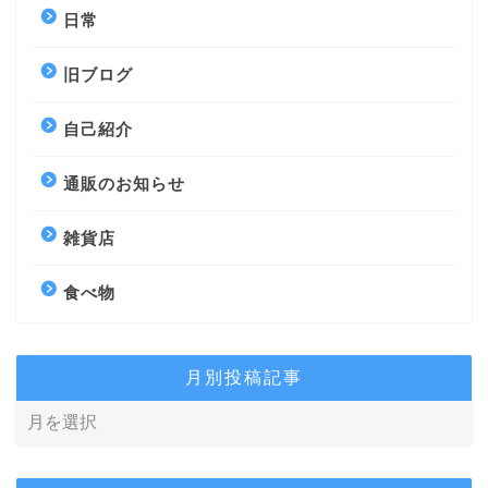
日常
旧ブログ
自己紹介
通販のお知らせ
雑貨店
食べ物
月別投稿記事