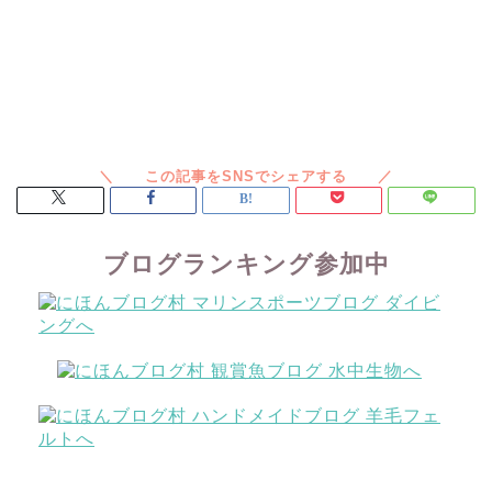
ブログランキング参加中