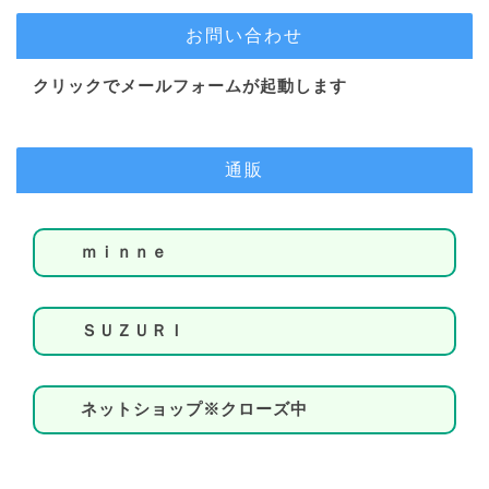
お問い合わせ
クリックでメールフォームが起動します
通販
ｍｉｎｎｅ
ＳＵＺＵＲＩ
ネットショップ※クローズ中