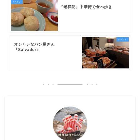
『老祥記』中華街で食べ歩き
オシャレなパン屋さん
『Salvador』