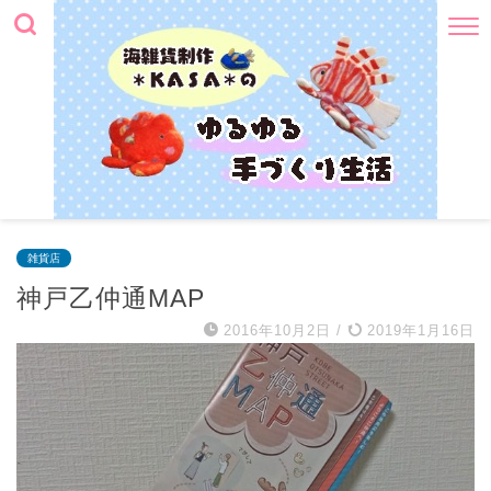
雑貨店
神戸乙仲通MAP
2016年10月2日
/
2019年1月16日