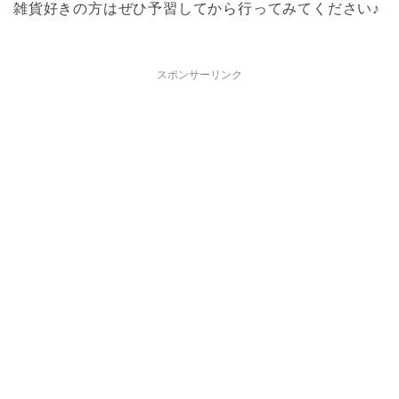
雑貨好きの方はぜひ予習してから行ってみてください♪
スポンサーリンク