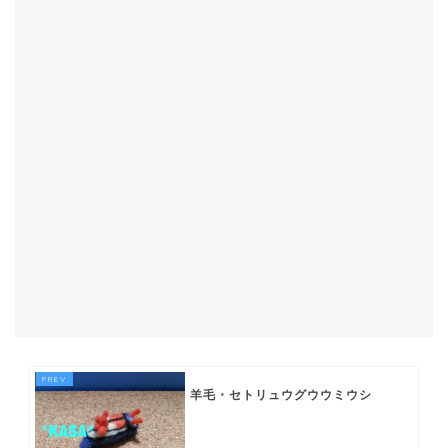
羊毛・セトリュウグウウミウシ