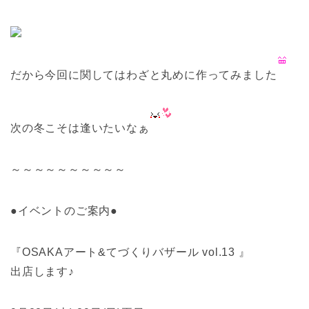
だから今回に関してはわざと丸めに作ってみました
次の冬こそは逢いたいなぁ
～～～～～～～～～～
●イベントのご案内●
『OSAKAアート&てづくりバザール vol.13 』
出店します♪