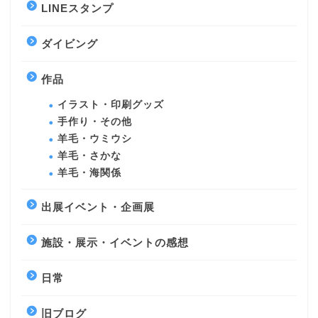
LINEスタンプ
ダイビング
作品
イラスト・印刷グッズ
手作り・その他
羊毛・ウミウシ
羊毛・さかな
羊毛・海関係
出展イベント・企画展
施設・展示・イベントの感想
日常
旧ブログ