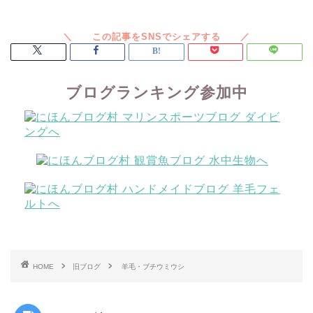
ブログランキング参加中
HOME
旧ブログ
羊毛・ブチウミウシ