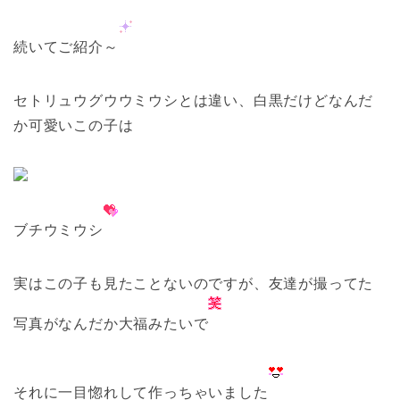
続いてご紹介～
セトリュウグウウミウシとは違い、白黒だけどなんだ
か可愛いこの子は
ブチウミウシ
実はこの子も見たことないのですが、友達が撮ってた
写真がなんだか大福みたいで
それに一目惚れして作っちゃいました