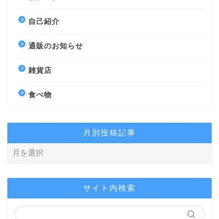
自己紹介
通販のお知らせ
雑貨店
食べ物
月別投稿記事
サイト内検索