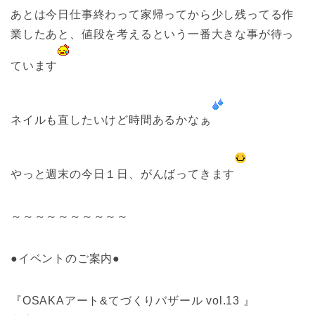
あとは今日仕事終わって家帰ってから少し残ってる作
業したあと、値段を考えるという一番大きな事が待っ
ています
ネイルも直したいけど時間あるかなぁ
やっと週末の今日１日、がんばってきます
～～～～～～～～～～
●イベントのご案内●
『OSAKAアート&てづくりバザール vol.13 』