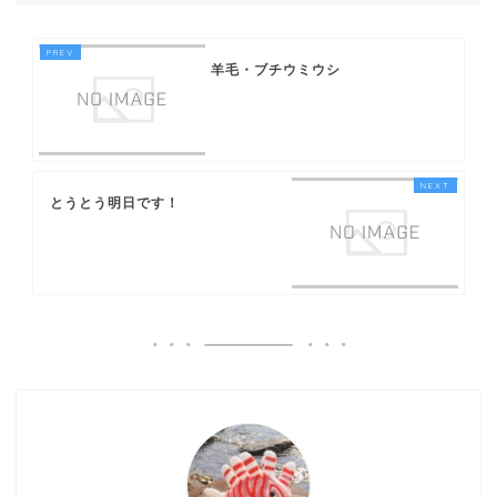
羊毛・ブチウミウシ
とうとう明日です！