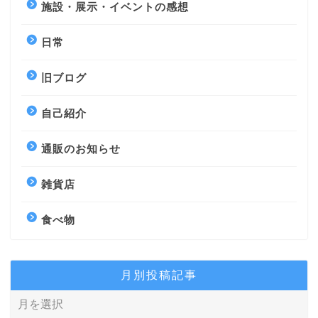
施設・展示・イベントの感想
日常
旧ブログ
自己紹介
通販のお知らせ
雑貨店
食べ物
月別投稿記事