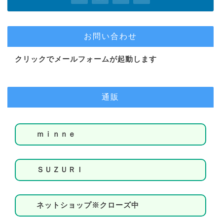
お問い合わせ
クリックでメールフォームが起動します
通販
ｍｉｎｎｅ
ＳＵＺＵＲＩ
ネットショップ※クローズ中