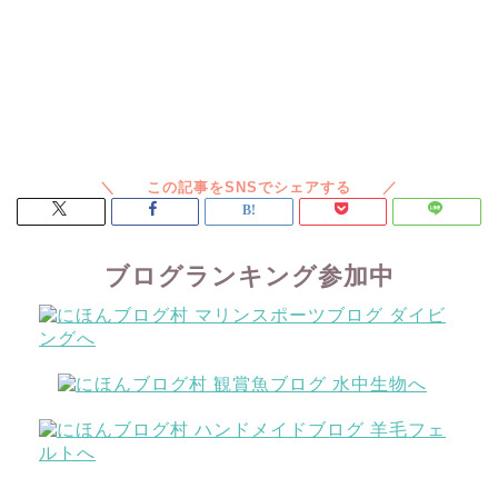
ブログランキング参加中