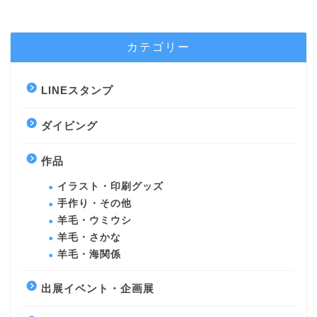
カテゴリー
LINEスタンプ
ダイビング
作品
イラスト・印刷グッズ
手作り・その他
羊毛・ウミウシ
羊毛・さかな
羊毛・海関係
出展イベント・企画展