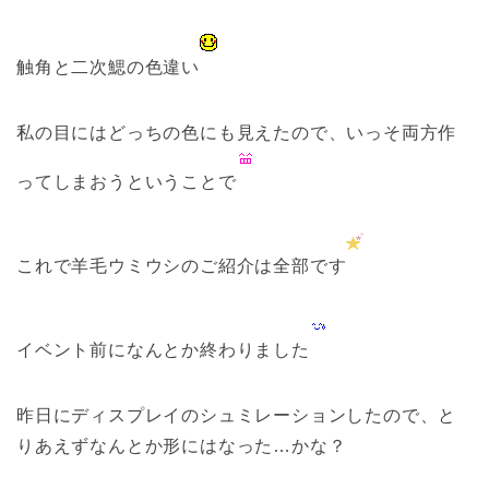
触角と二次鰓の色違い
私の目にはどっちの色にも見えたので、いっそ両方作
ってしまおうということで
これで羊毛ウミウシのご紹介は全部です
イベント前になんとか終わりました
昨日にディスプレイのシュミレーションしたので、と
りあえずなんとか形にはなった…かな？