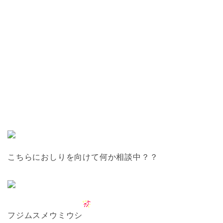
こちらにおしりを向けて何か相談中？？
フジムスメウミウシ