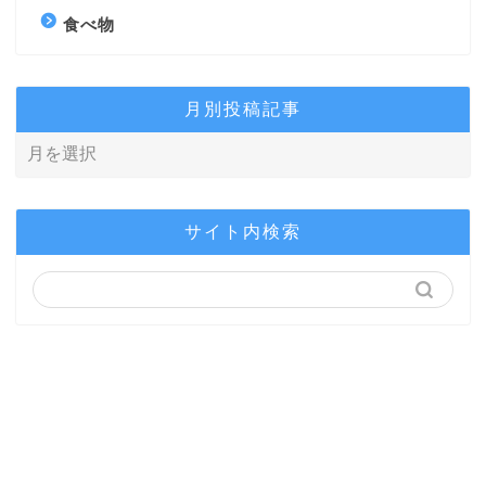
食べ物
月別投稿記事
サイト内検索