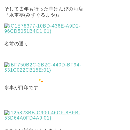
そして去年も行った芋けんぴのお店
『水車亭(みずぐるまや)』
名前の通り
水車が目印です