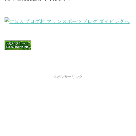
スポンサーリンク