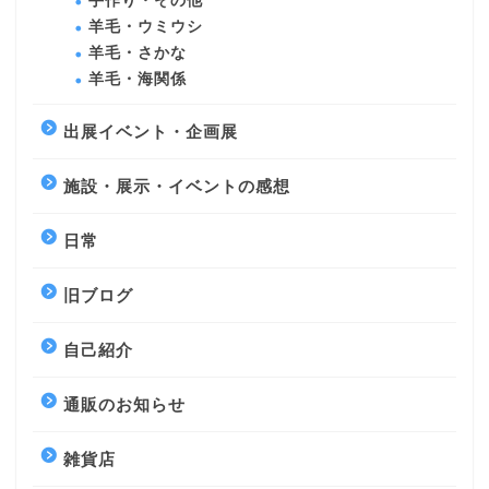
手作り・その他
羊毛・ウミウシ
羊毛・さかな
羊毛・海関係
出展イベント・企画展
施設・展示・イベントの感想
日常
旧ブログ
自己紹介
通販のお知らせ
雑貨店