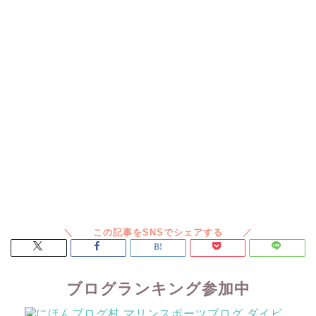
ブログランキング参加中