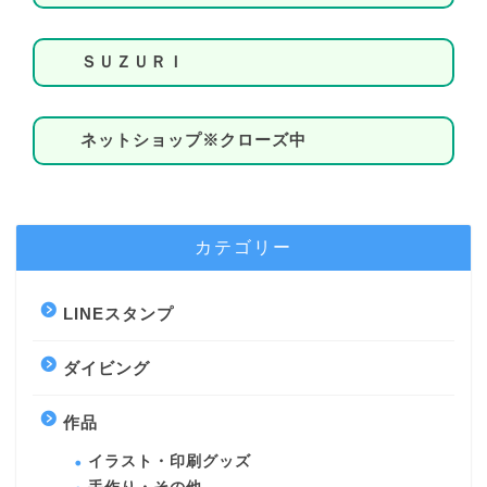
ＳＵＺＵＲＩ
ネットショップ※クローズ中
カテゴリー
LINEスタンプ
ダイビング
作品
イラスト・印刷グッズ