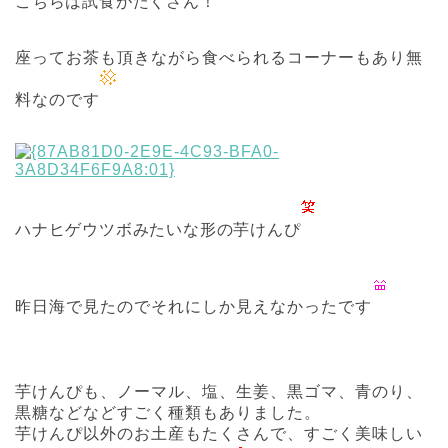
こちらは試食がたくさん！
座ってお茶も頂きながら食べられるコーナーもあり無
料なのです
ハナヒゲウツボみたいな形の芋けんぴ
昨日海で見たのでそれにしか見えなかったです
芋けんぴも、ノーマル、塩、生姜、黒ゴマ、青のり、
黒糖などなどすごく種類もありました。
芋けんぴ以外のお土産もたくさんで、すごく美味しい