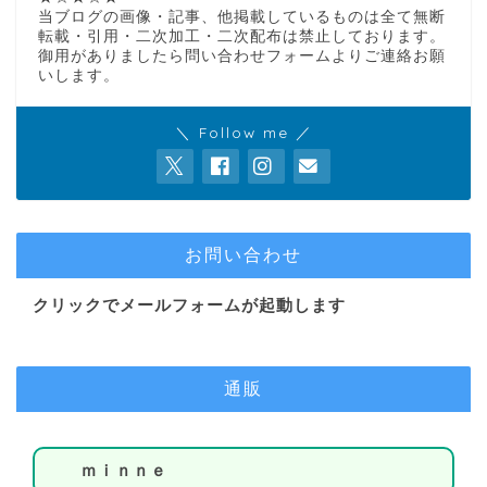
当ブログの画像・記事、他掲載しているものは全て無断
転載・引用・二次加工・二次配布は禁止しております。
御用がありましたら問い合わせフォームよりご連絡お願
いします。
＼ Follow me ／
お問い合わせ
クリックでメールフォームが起動します
通販
ｍｉｎｎｅ