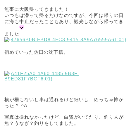
無事に大阪帰ってきました！
いつもは潜って帰るだけなのですが、今回は帰りの日
に海も中止だったこともあり、観光しながら帰ってき
ました
初めていった佐田の沈下橋。
横が柵もないし車は通れるけど細いし、めっちゃ怖か
った;^_^A
写真は撮れなかったけど、白鷺がいてたり、釣り人が
魚？うなぎ？釣りをしてました。