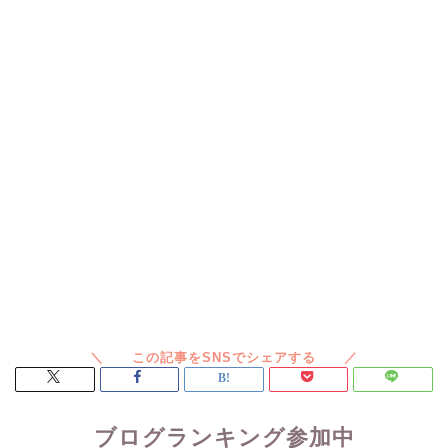
ブログランキング参加中