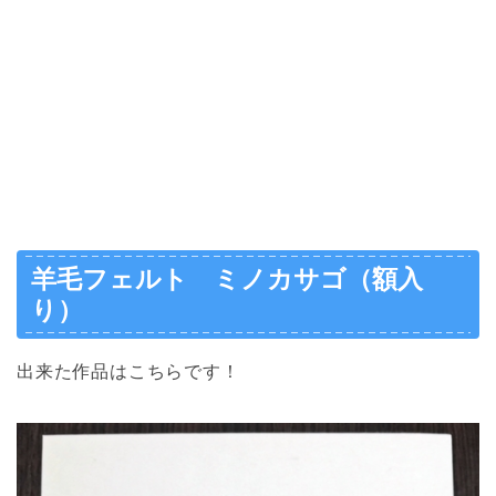
羊毛フェルト ミノカサゴ（額入
り）
出来た作品はこちらです！