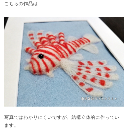
こちらの作品は
写真ではわかりにくいですが、結構立体的に作ってい
ます。