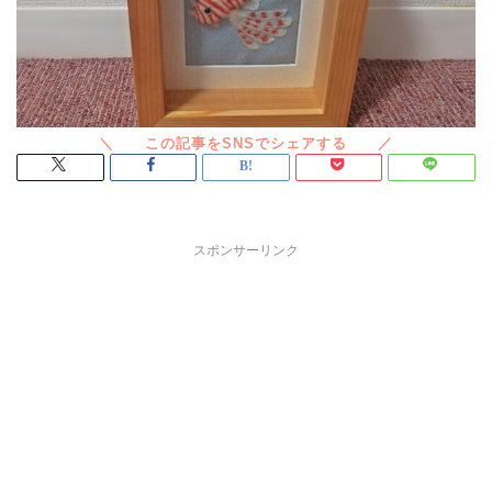
スポンサーリンク