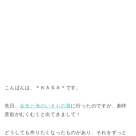
こんばんは、＊ＫＡＳＡ＊です。
先日、
金魚と海のいきもの展
に行ったのですが、創作
意欲がむくむくと出てきまして！
どうしても作りたくなったものがあり、それをずっと