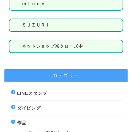
ｍｉｎｎｅ
ＳＵＺＵＲＩ
ネットショップ※クローズ中
カテゴリー
LINEスタンプ
ダイビング
作品