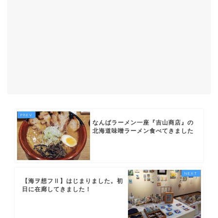
なんばラーメン一座『吉山商店』の
北海道味噌ラーメン食べてきました
【海ヲ想フⅡ】はじまりました。初
日に在廊してきました！