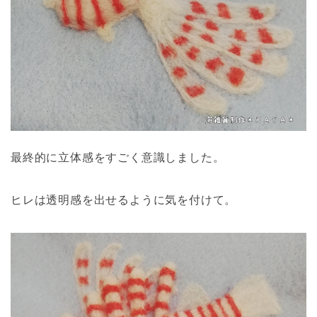
最終的に立体感をすごく意識しました。
ヒレは透明感を出せるように気を付けて。