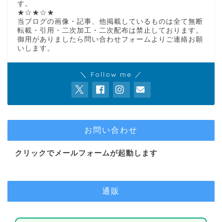
す。
★☆★☆★
当ブログの画像・記事、他掲載しているものは全て無断
転載・引用・二次加工・二次配布は禁止しております。
御用がありましたら問い合わせフォームよりご連絡お願
いします。
＼ Follow me ／
お問い合わせ
クリックでメールフォームが起動します
通販