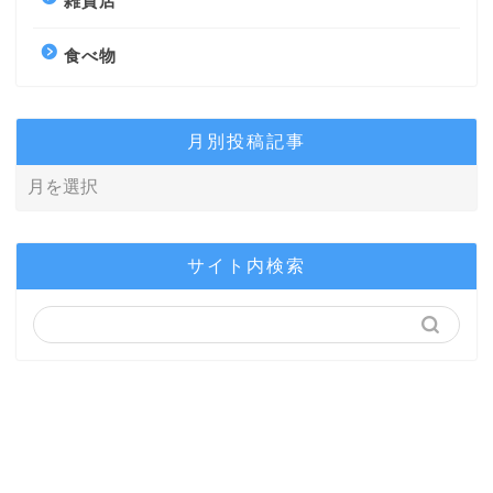
雑貨店
食べ物
月別投稿記事
サイト内検索