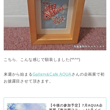
こちら、こんな感じで額装しました(*^^*)
来週から始まる
Gallery&Cafe AQUA
さんの企画展で初
お披露目させて頂きます。
【今後の参加予定】7月AQUA企