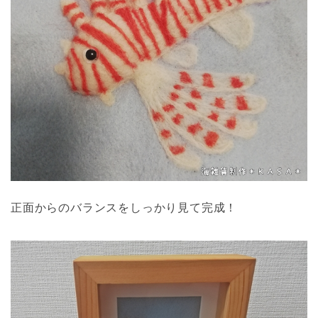
正面からのバランスをしっかり見て完成！