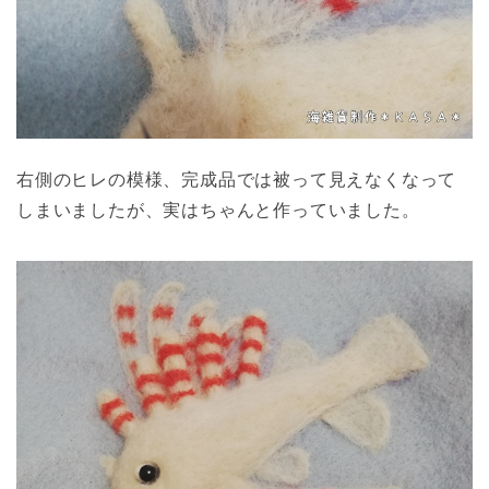
右側のヒレの模様、完成品では被って見えなくなって
しまいましたが、実はちゃんと作っていました。