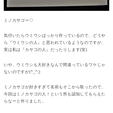
ミノカサゴー♡
気付いたらウミウシばっかり作っているので、どうや
ら『ウミウシの人』と思われているようなのですが、
実は私は『カサゴの人』だったりします(笑)
いや、ウミウシも大好きなんで間違っているワケじゃ
ないのですが(^_^;)
ミノカサゴが好きすぎて名前もそこから取ったので、
今回はミノカサゴの人！という所も認知してもらえた
らなーと作りました。