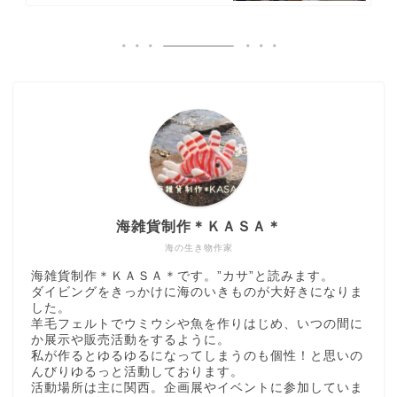
海雑貨制作＊ＫＡＳＡ＊
海の生き物作家
海雑貨制作＊ＫＡＳＡ＊です。”カサ”と読みます。
ダイビングをきっかけに海のいきものが大好きになりま
した。
羊毛フェルトでウミウシや魚を作りはじめ、いつの間に
か展示や販売活動をするように。
私が作るとゆるゆるになってしまうのも個性！と思いの
んびりゆるっと活動しております。
活動場所は主に関西。企画展やイベントに参加していま