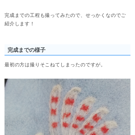
完成までの工程も撮ってみたので、せっかくなのでご
紹介します！
完成までの様子
最初の方は撮りそこねてしまったのですが。