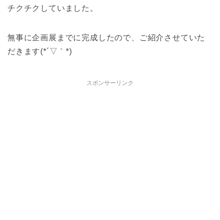
チクチクしていました。
無事に企画展までに完成したので、ご紹介させていた
だきます(*´▽｀*)
スポンサーリンク