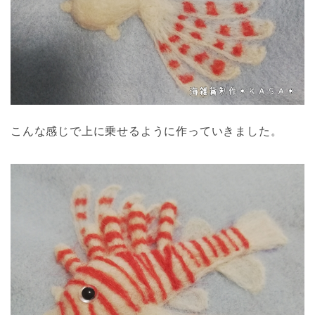
こんな感じで上に乗せるように作っていきました。