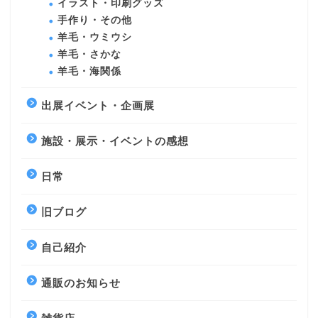
イラスト・印刷グッズ
手作り・その他
羊毛・ウミウシ
羊毛・さかな
羊毛・海関係
出展イベント・企画展
施設・展示・イベントの感想
日常
旧ブログ
自己紹介
通販のお知らせ