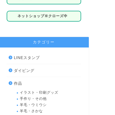
ネットショップ※クローズ中
カテゴリー
LINEスタンプ
ダイビング
作品
イラスト・印刷グッズ
手作り・その他
羊毛・ウミウシ
羊毛・さかな