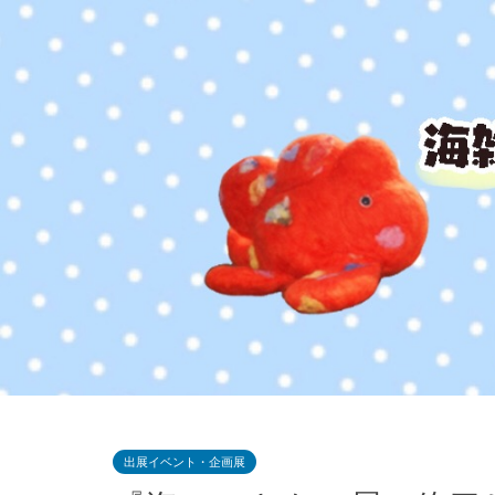
出展イベント・企画展