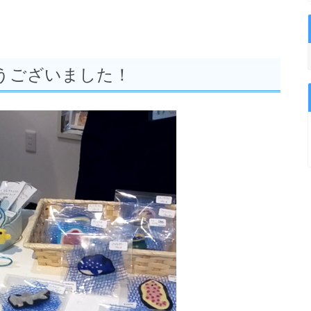
うございました！