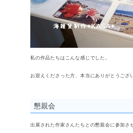
私の作品たちはこんな感じでした。
お迎えくださった方、本当にありがとうござ
懇親会
出展された作家さんたちとの懇親会に参加さ