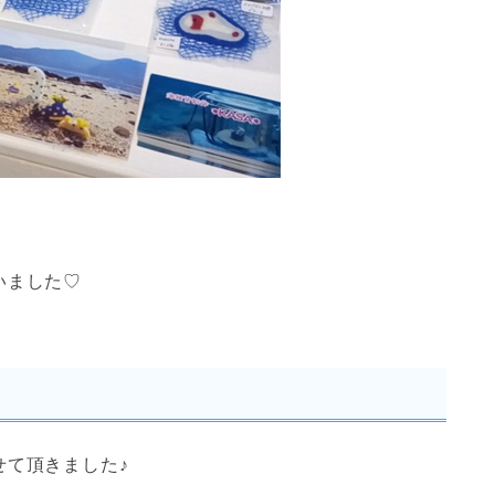
いました♡
せて頂きました♪