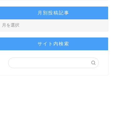
月別投稿記事
サイト内検索