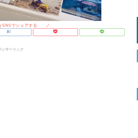
ポンサーリンク