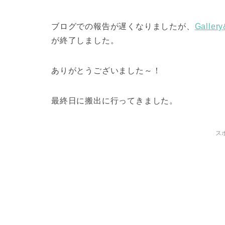
ブログでの報告が遅くなりましたが、
Galler
が終了しました。
ありがとうございました～！
最終日に搬出に行ってきました。
ス