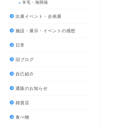
羊毛・海関係
出展イベント・企画展
施設・展示・イベントの感想
日常
旧ブログ
自己紹介
通販のお知らせ
雑貨店
食べ物