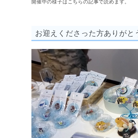
開催中の様子はこちらの記事で読めます。
お迎えくださった方ありがと