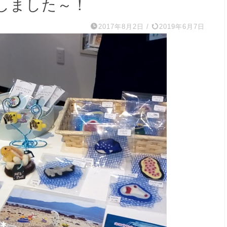
しました～！
2017年8月2日
/
2019年6月7日