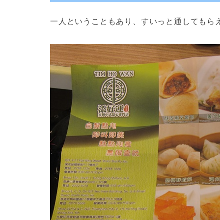
一人ということもあり、すいっと通してもら