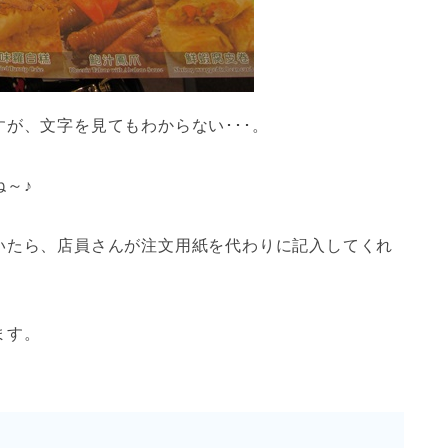
が、文字を見てもわからない･･･。
～♪
いたら、店員さんが注文用紙を代わりに記入してくれ
ます。