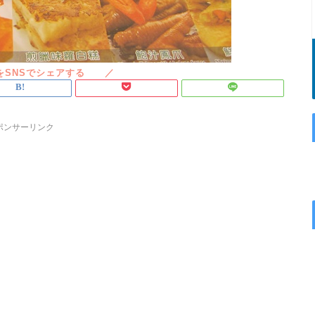
ポンサーリンク