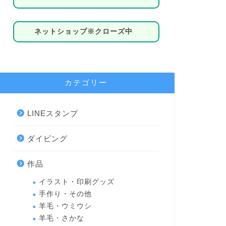
ネットショップ※クローズ中
カテゴリー
LINEスタンプ
ダイビング
作品
イラスト・印刷グッズ
手作り・その他
羊毛・ウミウシ
羊毛・さかな