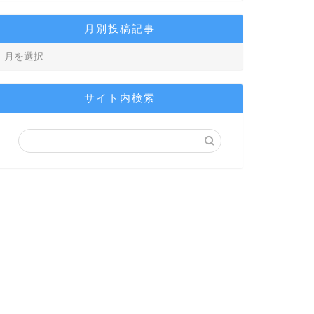
月別投稿記事
サイト内検索