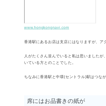
www.hongkongnavi.com
香港駅にあるお店は支店にはなりますが、ア
人がたくさん並んでいると私は思いましたが
いている方とのことでした。
ちなみに香港駅と中環(セントラル)駅はつな
席にはお品書きの紙が