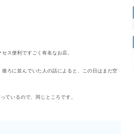
クセス便利ですごく有名なお店。
、後ろに並んでいた人の話によると、この日はまだ空
がっているので、同じところです。