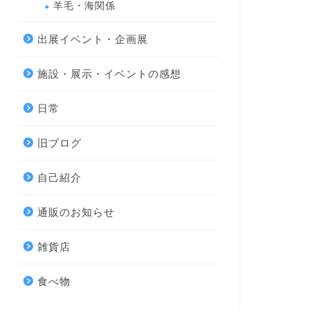
羊毛・海関係
出展イベント・企画展
施設・展示・イベントの感想
日常
旧ブログ
自己紹介
通販のお知らせ
雑貨店
食べ物