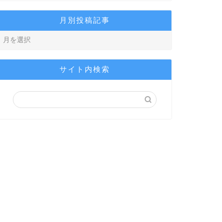
月別投稿記事
サイト内検索