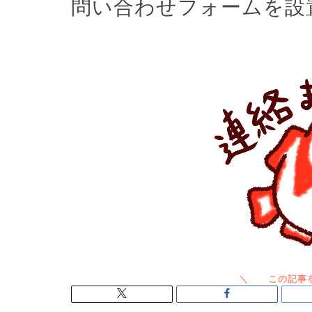
問い合わせフォームを設