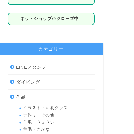
ネットショップ※クローズ中
カテゴリー
LINEスタンプ
ダイビング
作品
イラスト・印刷グッズ
手作り・その他
羊毛・ウミウシ
羊毛・さかな