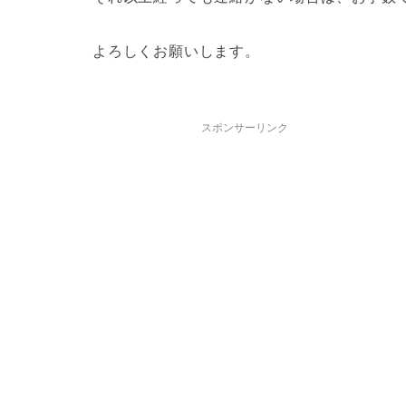
よろしくお願いします。
スポンサーリンク