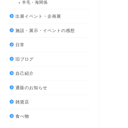
羊毛・海関係
出展イベント・企画展
施設・展示・イベントの感想
日常
旧ブログ
自己紹介
通販のお知らせ
雑貨店
食べ物