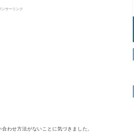
ポンサーリンク
い合わせ方法がないことに気づきました。