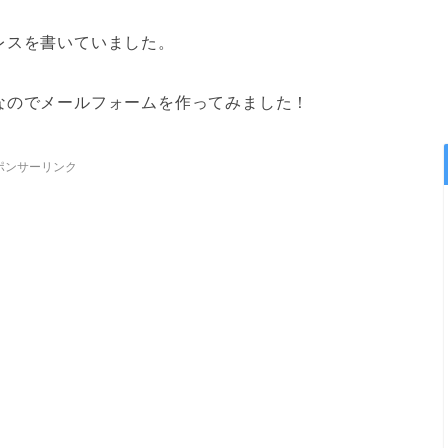
レスを書いていました。
なのでメールフォームを作ってみました！
ポンサーリンク