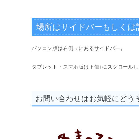
場所はサイドバーもしくは
パソコン版は右側→にあるサイドバー。
タブレット・スマホ版は下側↓にスクロール
お問い合わせはお気軽にどう