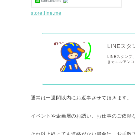
store.line.me
LINEス
LINEスタンプ
きカエルアンコ
通常は一週間以内にお返事させて頂きます。
イベントや企画展のお誘い、お仕事のご依頼
それ以上経っても連絡がない場合は、お手数