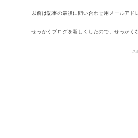
以前は記事の最後に問い合わせ用メールアド
せっかくブログを新しくしたので、せっかく
ス