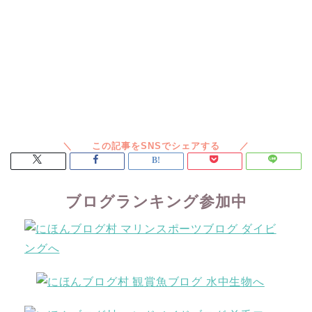
ブログランキング参加中