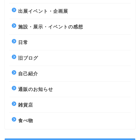
出展イベント・企画展
施設・展示・イベントの感想
日常
旧ブログ
自己紹介
通販のお知らせ
雑貨店
食べ物