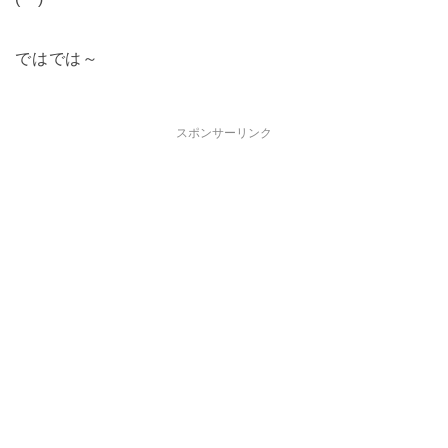
ではでは～
スポンサーリンク