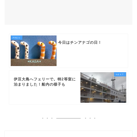
今日はチンアナゴの日！
伊豆大島へフェリーで。特2等室に
泊まりました！船内の様子も