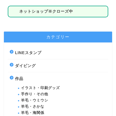
ネットショップ※クローズ中
カテゴリー
LINEスタンプ
ダイビング
作品
イラスト・印刷グッズ
手作り・その他
羊毛・ウミウシ
羊毛・さかな
羊毛・海関係