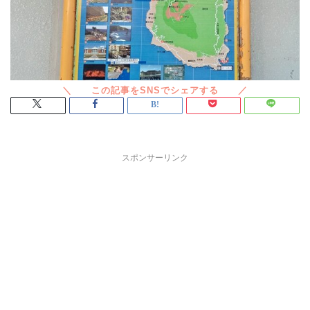
スポンサーリンク