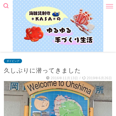
ダイビング
久しぶりに潜ってきました
2016年11月13日
/
2019年6月26日