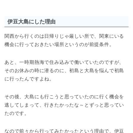
伊豆大島にした理由
関西から行くのは日帰りじゃ厳しい所で、関東にいる
機会に行っておきたい場所というのが前提条件。
あと、一時期熱海で住み込みで働いていたのですが、
そのお休みの時に潜るのに、初島と大島を悩んで初島
に行ったんですよね。
その後、大島にも行こうと思っていたのに行く機会を
逃してしまって、行きたかったな～とずっと思ってい
たのです。
なので前々から行ってみたかったという理由で、伊豆