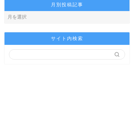
月別投稿記事
サイト内検索