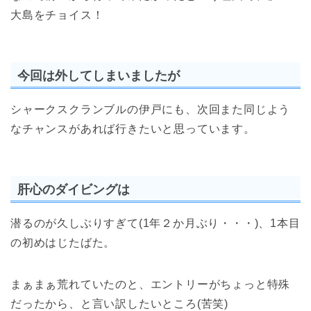
大島をチョイス！
今回は外してしまいましたが
シャークスクランブルの伊戸にも、次回また同じよう
なチャンスがあれば行きたいと思っています。
肝心のダイビングは
潜るのが久しぶりすぎて(1年２か月ぶり・・・)、1本目
の初めはじたばた。
まぁまぁ荒れていたのと、エントリーがちょっと特殊
だったから、と言い訳したいところ(苦笑)