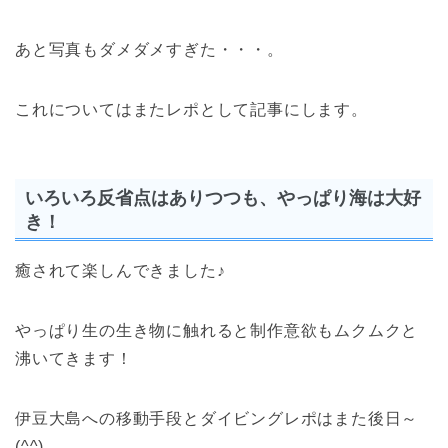
あと写真もダメダメすぎた・・・。
これについてはまたレポとして記事にします。
いろいろ反省点はありつつも、やっぱり海は大好
き！
癒されて楽しんできました♪
やっぱり生の生き物に触れると制作意欲もムクムクと
沸いてきます！
伊豆大島への移動手段とダイビングレポはまた後日～
(^^)