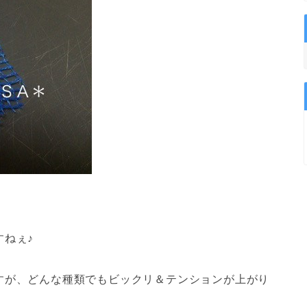
ねぇ♪
すが、どんな種類でもビックリ＆テンションが上がり