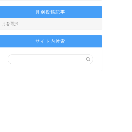
月別投稿記事
サイト内検索