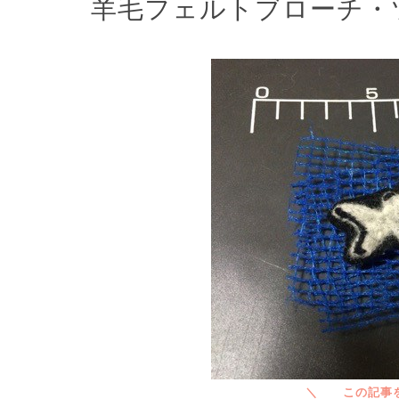
羊毛フェルトブローチ・