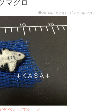
ツマグロ
2016年3月29日
/
2019年12月25日