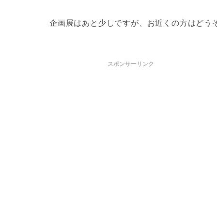
企画展はあと少しですが、お近くの方はどう
スポンサーリンク