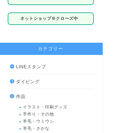
ネットショップ※クローズ中
カテゴリー
LINEスタンプ
ダイビング
作品
イラスト・印刷グッズ
手作り・その他
羊毛・ウミウシ
羊毛・さかな