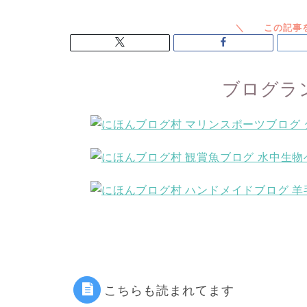
ブログラ
こちらも読まれてます