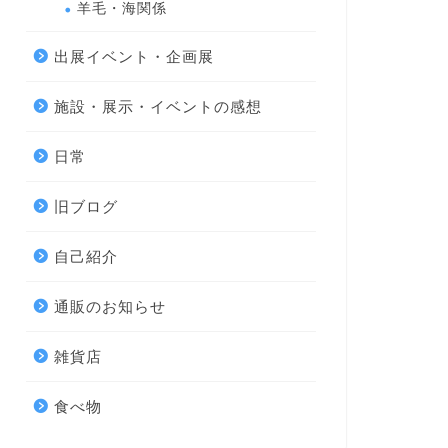
羊毛・海関係
出展イベント・企画展
施設・展示・イベントの感想
日常
旧ブログ
自己紹介
通販のお知らせ
雑貨店
食べ物