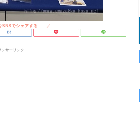
ポンサーリンク