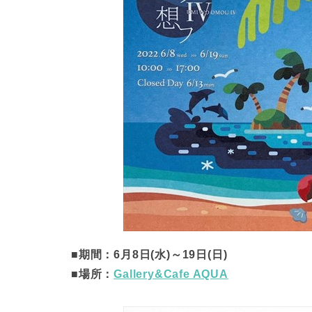
■期間：6月8日(水)～19日(日)
■場所：
Gallery&Cafe AQUA