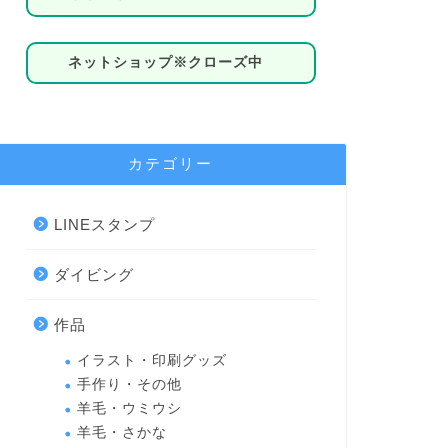
ネットショップ※クローズ中
カテゴリー
LINEスタンプ
ダイビング
作品
イラスト・印刷グッズ
手作り・その他
羊毛・ウミウシ
羊毛・さかな