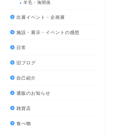
羊毛・海関係
出展イベント・企画展
施設・展示・イベントの感想
日常
旧ブログ
自己紹介
通販のお知らせ
雑貨店
食べ物