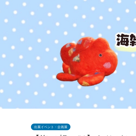
出展イベント・企画展