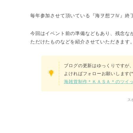
毎年参加させて頂いている『海ヲ想フⅣ』終
今回はイベント前の準備などもあり、残念な
ただけたものなどを紹介させていただきます
ブログの更新はゆっくりですが
よければフォローお願いします(*^
海雑貨制作＊ＫＡＳＡ＊のツイ
ス