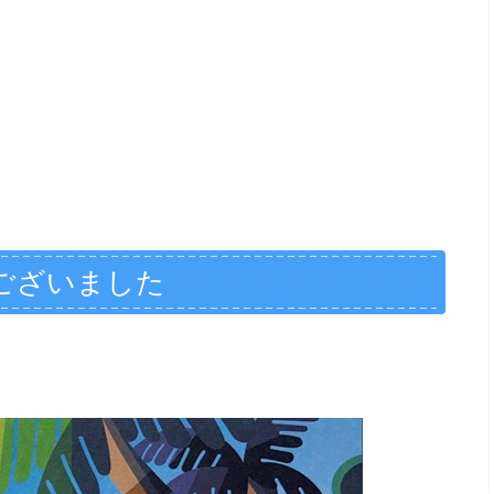
ございました