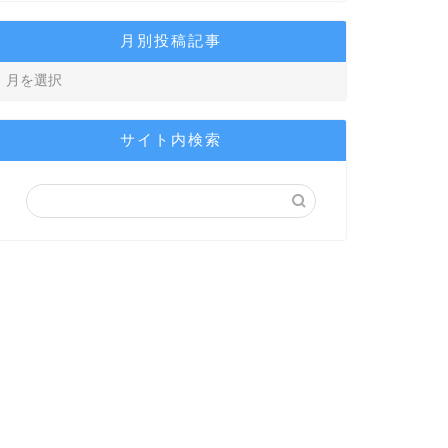
月別投稿記事
サイト内検索