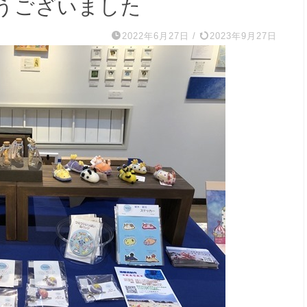
うございました
2022年6月27日
/
2023年9月27日