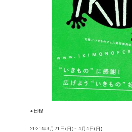
●日程
2021年3月21日(日)～4月4日(日)