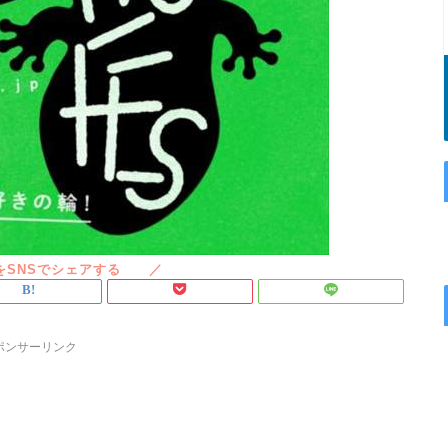
ポンサーリンク