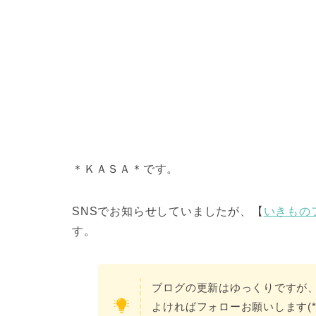
＊ＫＡＳＡ＊です。
SNSでお知らせしていましたが、【
いきもの
す。
ブログの更新はゆっくりですが
よければフォローお願いします(*^