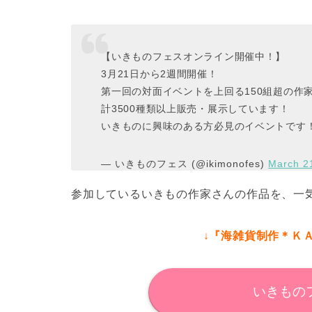
【いきものフェスオンライン開催中！】
3月21日から2週間開催！
第一回の対面イベントを上回る150組超の作
計3500種類以上販売・展示しています！
いきものに興味のある方必見のイベントです
— いきものフェス (@ikimonofes)
March 2
参加しているいきもの作家さんの作品を、一
↓『海雑貨制作＊Ｋ
いきもの