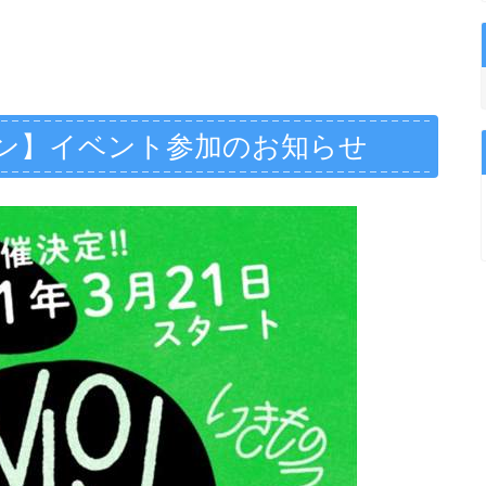
ン】イベント参加のお知らせ