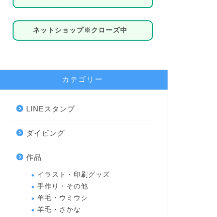
ネットショップ※クローズ中
カテゴリー
LINEスタンプ
ダイビング
作品
イラスト・印刷グッズ
手作り・その他
羊毛・ウミウシ
羊毛・さかな