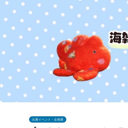
出展イベント・企画展