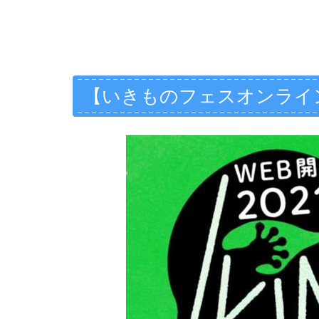
【いきものフェスオンライ