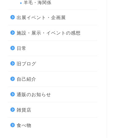
羊毛・海関係
出展イベント・企画展
施設・展示・イベントの感想
日常
旧ブログ
自己紹介
通販のお知らせ
雑貨店
食べ物