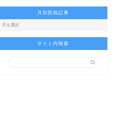
月別投稿記事
サイト内検索