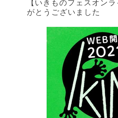
【いきものフェスオンラ
がとうございました