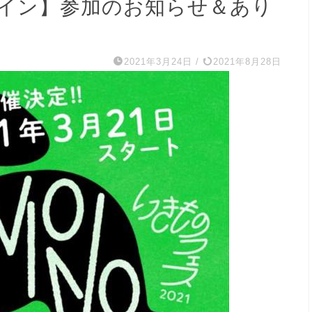
イン】参加のお知らせ＆あり
2021年3月24日
/
2021年8月28日