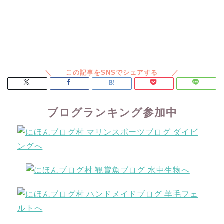
ブログランキング参加中