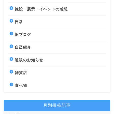
施設・展示・イベントの感想
日常
旧ブログ
自己紹介
通販のお知らせ
雑貨店
食べ物
月別投稿記事