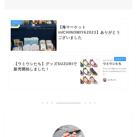
【海マーケット
inICHINOMIYA2023】ありがとう
ございました
【ウミウシたち】グッズSUZURIで
販売開始しました！