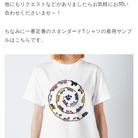
他にもリクエストなどがありましたらお気軽にお問い
合わせくださいませ～！
ちなみに一番定番のスタンダードTシャツの着用サンプ
ルはこちらです。