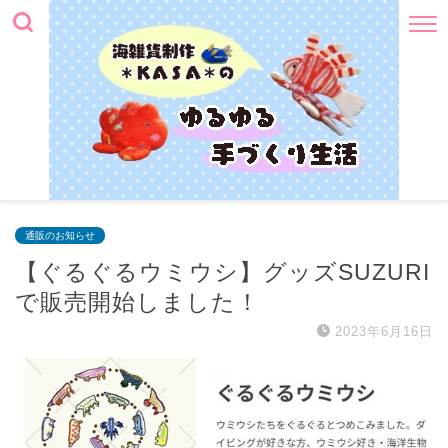
通販のお知らせ
【ぐるぐるウミウシ】グッズSUZURI
で販売開始しました！
2023年6月16日