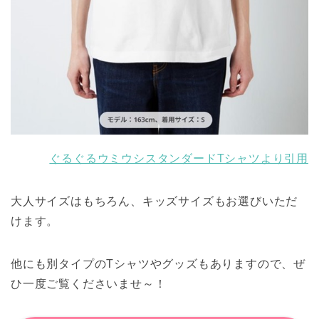
ぐるぐるウミウシスタンダードTシャツより引用
大人サイズはもちろん、キッズサイズもお選びいただ
けます。
他にも別タイプのTシャツやグッズもありますので、ぜ
ひ一度ご覧くださいませ～！