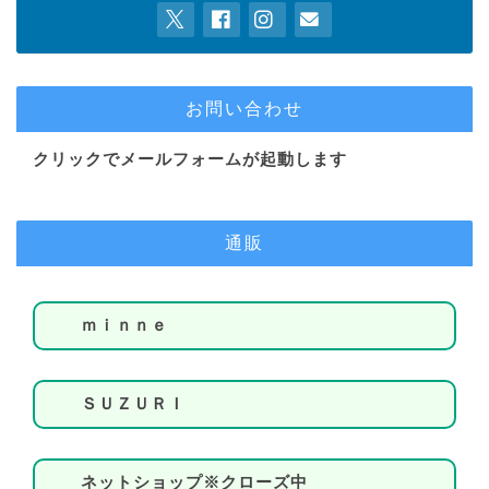
お問い合わせ
クリックでメールフォームが起動します
通販
ｍｉｎｎｅ
ＳＵＺＵＲＩ
ネットショップ※クローズ中