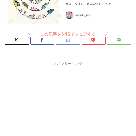
スポンサーリンク