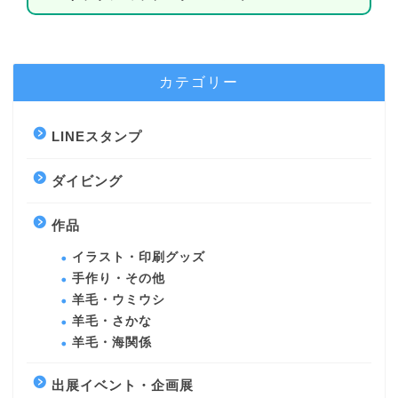
カテゴリー
LINEスタンプ
ダイビング
作品
イラスト・印刷グッズ
手作り・その他
羊毛・ウミウシ
羊毛・さかな
羊毛・海関係
出展イベント・企画展