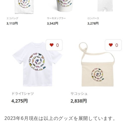
2023年6月現在は以上のグッズを展開しています。