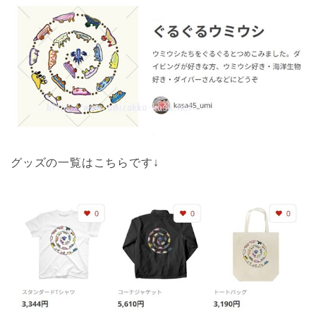
グッズの一覧はこちらです↓