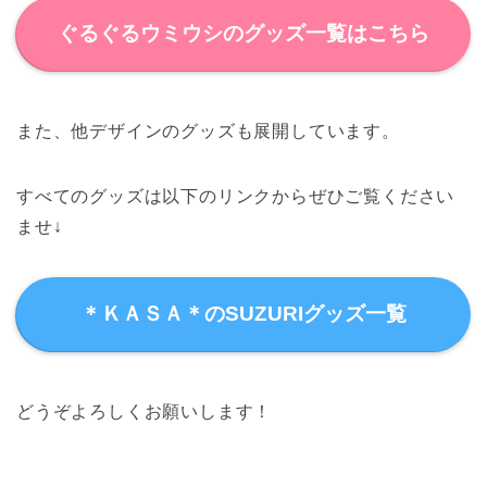
ぐるぐるウミウシのグッズ一覧はこちら
また、他デザインのグッズも展開しています。
すべてのグッズは以下のリンクからぜひご覧ください
ませ↓
＊ＫＡＳＡ＊のSUZURIグッズ一覧
どうぞよろしくお願いします！