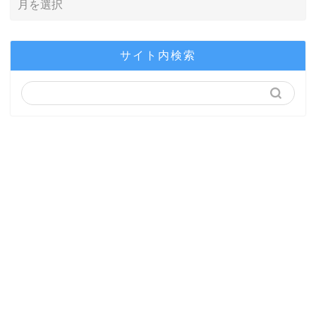
サイト内検索