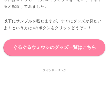
ると配置してみました。
以下にサンプルを載せますが、すぐにグッズが見たい
よ！という方は↓のボタンをクリックどうぞ～！
ぐるぐるウミウシのグッズ一覧はこちら
スポンサーリンク