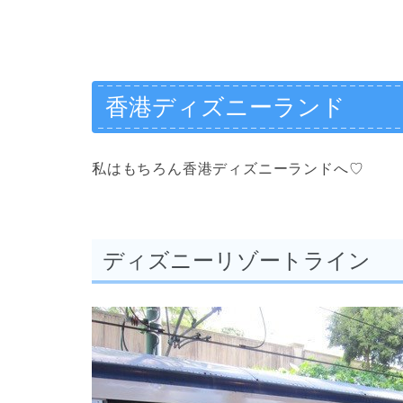
香港ディズニーランド
私はもちろん香港ディズニーランドへ♡
ディズニーリゾートライン