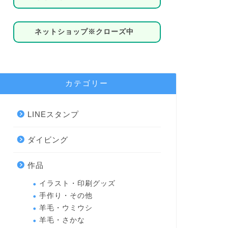
ネットショップ※クローズ中
カテゴリー
LINEスタンプ
ダイビング
作品
イラスト・印刷グッズ
手作り・その他
羊毛・ウミウシ
羊毛・さかな