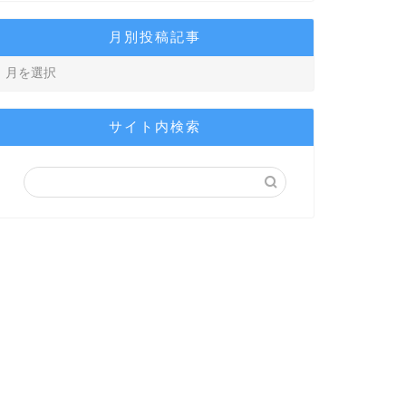
月別投稿記事
サイト内検索