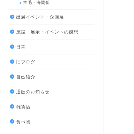
羊毛・海関係
出展イベント・企画展
施設・展示・イベントの感想
日常
旧ブログ
自己紹介
通販のお知らせ
雑貨店
食べ物