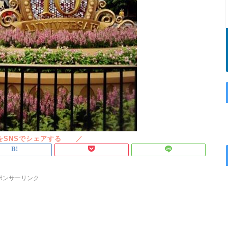
ポンサーリンク