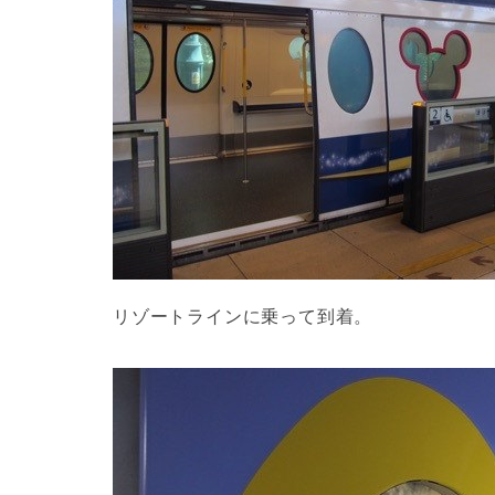
リゾートラインに乗って到着。