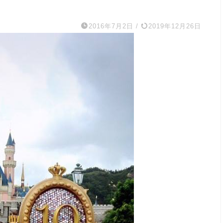
2016年7月2日
/
2019年12月26日