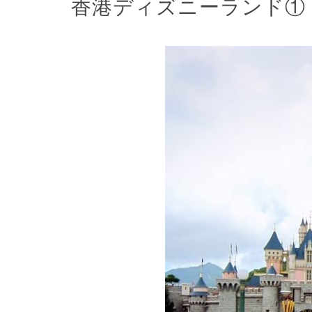
香港ディズニーランド①