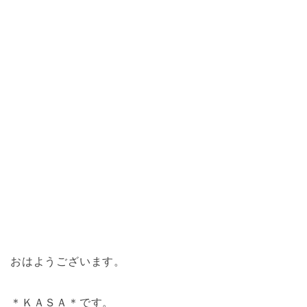
おはようございます。
＊ＫＡＳＡ＊です。