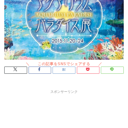
スポンサーリンク