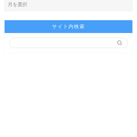
サイト内検索