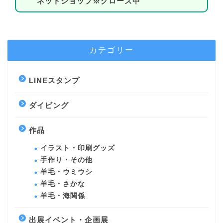
ネットショップ※クローズ中
カテゴリー
LINEスタンプ
ダイビング
作品
イラスト・印刷グッズ
手作り・その他
羊毛・ウミウシ
羊毛・さかな
羊毛・海関係
出展イベント・企画展