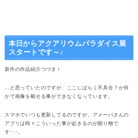
本日からアクアリウムパラダイス展
スタートです～♪
新作の作品紹介つづき！
…と思っていたのですが、ここしばらく不具合？か何
かで画像を載せる事ができなくなっています。
スマホでいつも更新してるのですが、アメーバさんの
アプリは時々こういった事が起きるのが困り物で
す･･･。