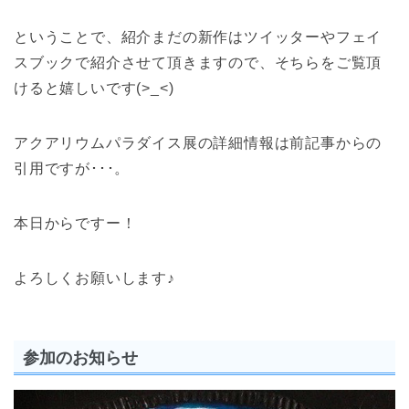
ということで、紹介まだの新作はツイッターやフェイ
スブックで紹介させて頂きますので、そちらをご覧頂
けると嬉しいです(>_<)
アクアリウムパラダイス展の詳細情報は前記事からの
引用ですが･･･。
本日からですー！
よろしくお願いします♪
参加のお知らせ