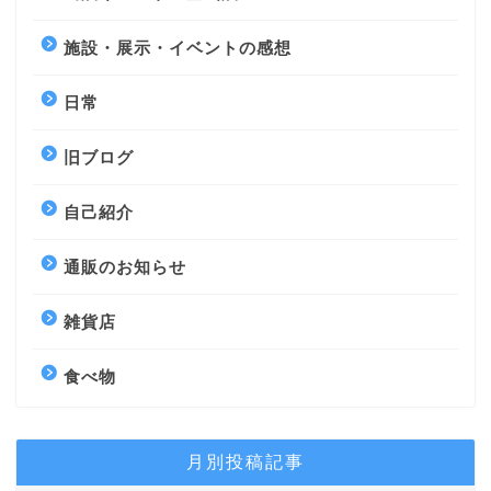
施設・展示・イベントの感想
日常
旧ブログ
自己紹介
通販のお知らせ
雑貨店
食べ物
月別投稿記事