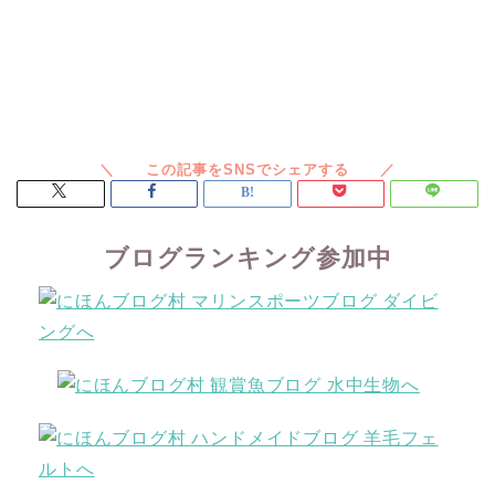
ブログランキング参加中