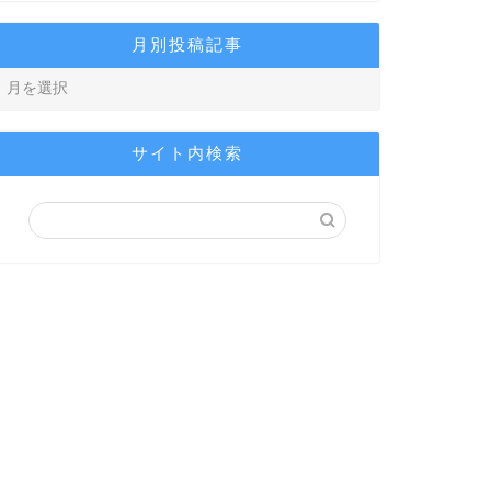
月別投稿記事
サイト内検索