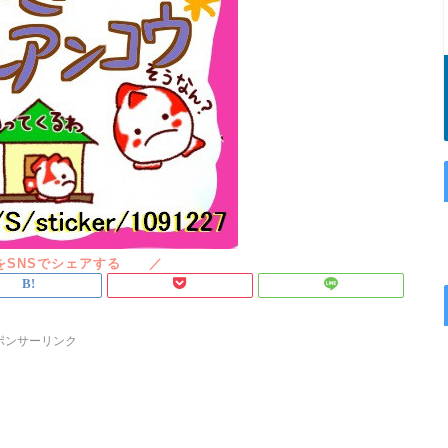
ポンサーリンク