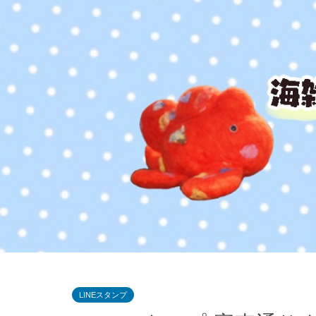
LINEスタンプ