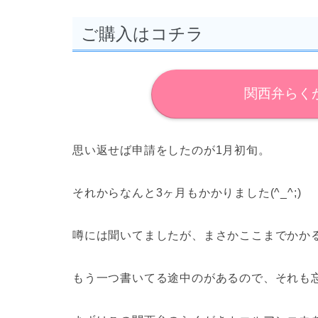
ご購入はコチラ
関西弁らく
思い返せば申請をしたのが1月初旬。
それからなんと3ヶ月もかかりました(^_^;)
噂には聞いてましたが、まさかここまでかかる
もう一つ書いてる途中のがあるので、それも忘れ