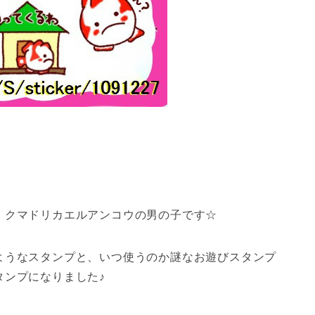
、クマドリカエルアンコウの男の子です☆
ようなスタンプと、いつ使うのか謎なお遊びスタンプ
タンプになりました♪