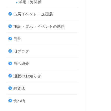
羊毛・海関係
出展イベント・企画展
施設・展示・イベントの感想
日常
旧ブログ
自己紹介
通販のお知らせ
雑貨店
食べ物