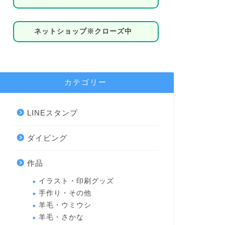
ネットショップ※クローズ中
カテゴリー
LINEスタンプ
ダイビング
作品
イラスト・印刷グッズ
手作り・その他
羊毛・ウミウシ
羊毛・さかな