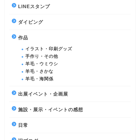
LINEスタンプ
ダイビング
作品
イラスト・印刷グッズ
手作り・その他
羊毛・ウミウシ
羊毛・さかな
羊毛・海関係
出展イベント・企画展
施設・展示・イベントの感想
日常