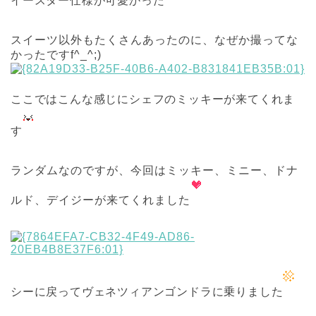
イースター仕様が可愛かった
スイーツ以外もたくさんあったのに、なぜか撮ってな
かったですf^_^;)
ここではこんな感じにシェフのミッキーが来てくれま
す
ランダムなのですが、今回はミッキー、ミニー、ドナ
ルド、デイジーが来てくれました
シーに戻ってヴェネツィアンゴンドラに乗りました