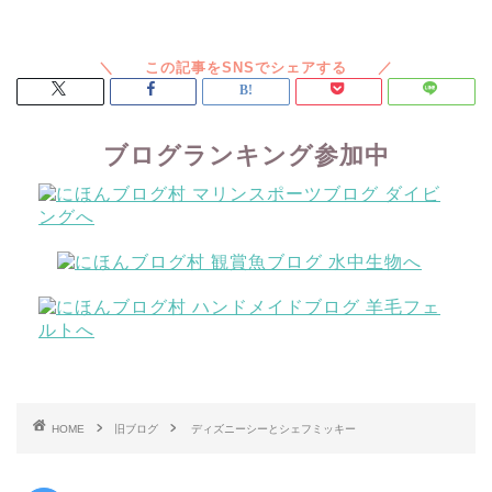
ブログランキング参加中
HOME
旧ブログ
ディズニーシーとシェフミッキー