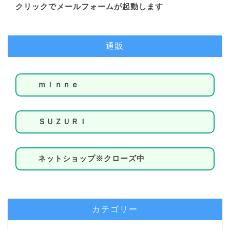
クリックでメールフォームが起動します
通販
ｍｉｎｎｅ
ＳＵＺＵＲＩ
ネットショップ※クローズ中
カテゴリー