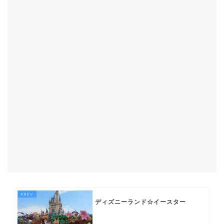
ディズニーランド☆イースター