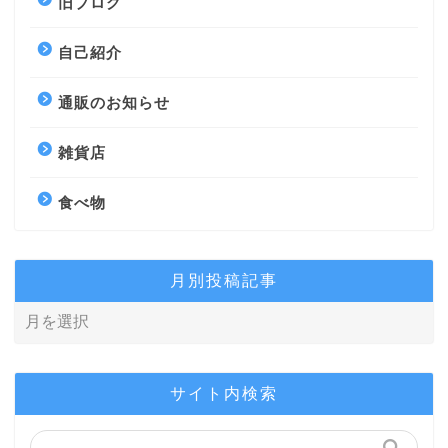
旧ブログ
自己紹介
通販のお知らせ
雑貨店
食べ物
月別投稿記事
サイト内検索