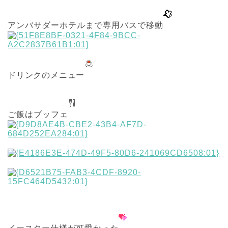
アンバサダーホテルまで専用バスで移動
ドリンクのメニュー
ご飯はブッフェ