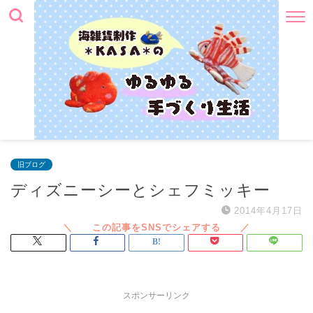
旧ブログ
ディズニーシーとシェフミッキー
2014年4月17日
スポンサーリンク