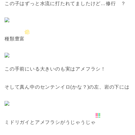
この子はずっと水流に打たれてましたけど…修行
？
種類豊富
この手前にいる大きいのも実はアメフラシ！
そして真ん中のセンテンイロ(かな？)の左、岩の下には
ミドリガイとアメフラシがうじゃうじゃ