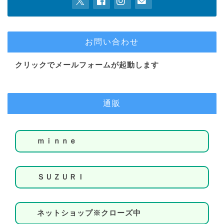
お問い合わせ
クリックでメールフォームが起動します
通販
ｍｉｎｎｅ
ＳＵＺＵＲＩ
ネットショップ※クローズ中