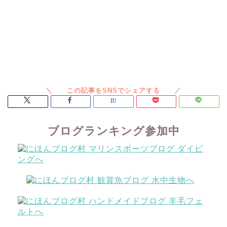
ブログランキング参加中