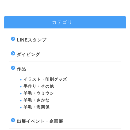
カテゴリー
LINEスタンプ
ダイビング
作品
イラスト・印刷グッズ
手作り・その他
羊毛・ウミウシ
羊毛・さかな
羊毛・海関係
出展イベント・企画展