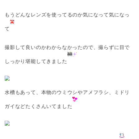
もうどんなレンズを使ってるのか気になって気になっ
て
撮影して良いのかわからなかったので、撮らずに目で
しっかり堪能してきました
水槽もあって、本物のウミウシやアメフラシ、ミドリ
ガイなどたくさんいてました