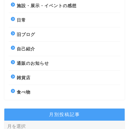
施設・展示・イベントの感想
日常
旧ブログ
自己紹介
通販のお知らせ
雑貨店
食べ物
月別投稿記事