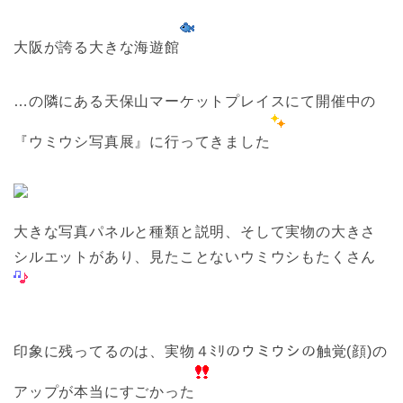
大阪が誇る大きな海遊館
…の隣にある天保山マーケットプレイスにて開催中の
『ウミウシ写真展』に行ってきました
大きな写真パネルと種類と説明、そして実物の大きさ
シルエットがあり、見たことないウミウシもたくさん
印象に残ってるのは、実物４ﾐﾘのウミウシの触覚(顔)の
アップが本当にすごかった