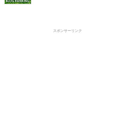
スポンサーリンク