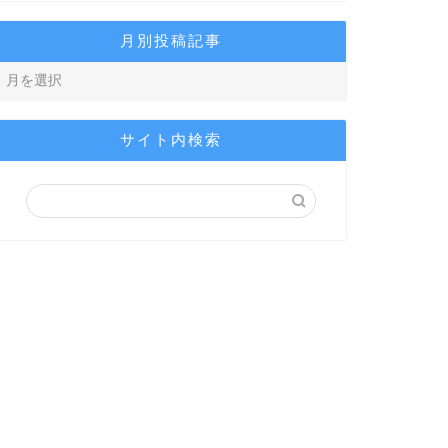
月別投稿記事
サイト内検索