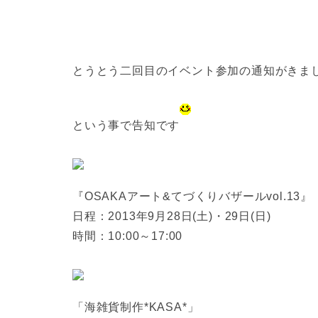
とうとう二回目のイベント参加の通知がきま
という事で告知です
『OSAKAアート&てづくりバザールvol.13』
日程：2013年9月28日(土)・29日(日)
時間：10:00～17:00
「海雑貨制作*KASA*」