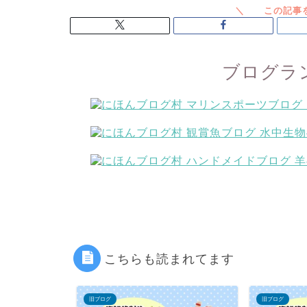
ブログラ
こちらも読まれてます
旧ブログ
旧ブログ