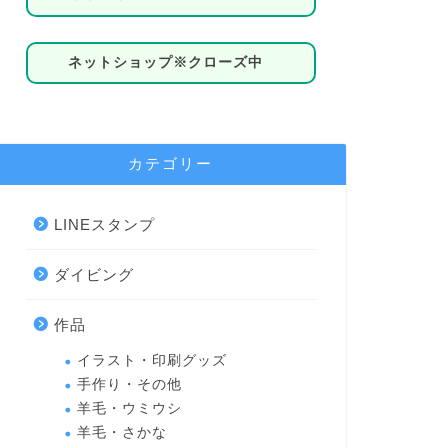
ネットショップ※クローズ中
カテゴリー
LINEスタンプ
ダイビング
作品
イラスト・印刷グッズ
手作り・その他
羊毛・ウミウシ
羊毛・さかな