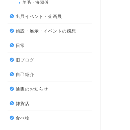
羊毛・海関係
出展イベント・企画展
施設・展示・イベントの感想
日常
旧ブログ
自己紹介
通販のお知らせ
雑貨店
食べ物