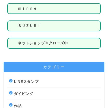
ｍｉｎｎｅ
ＳＵＺＵＲＩ
ネットショップ※クローズ中
カテゴリー
LINEスタンプ
ダイビング
作品