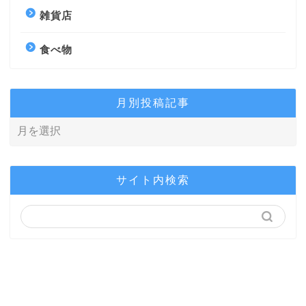
雑貨店
食べ物
月別投稿記事
サイト内検索