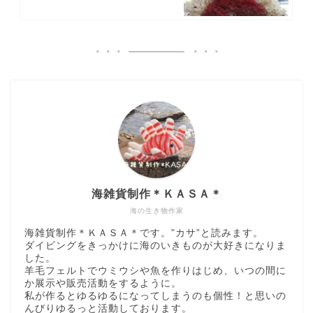
海雑貨制作＊ＫＡＳＡ＊
海の生き物作家
海雑貨制作＊ＫＡＳＡ＊です。”カサ”と読みます。
ダイビングをきっかけに海のいきものが大好きになりま
した。
羊毛フェルトでウミウシや魚を作りはじめ、いつの間に
か展示や販売活動をするように。
私が作るとゆるゆるになってしまうのも個性！と思いの
んびりゆるっと活動しております。