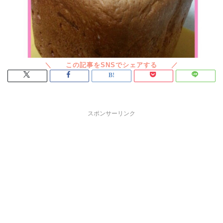
スポンサーリンク