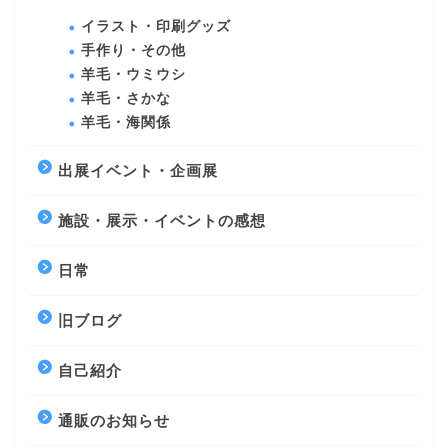
イラスト・印刷グッズ
手作り・その他
羊毛・ウミウシ
羊毛・さかな
羊毛・海関係
出展イベント・企画展
施設・展示・イベントの感想
日常
旧ブログ
自己紹介
通販のお知らせ