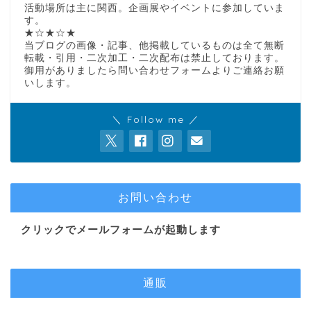
活動場所は主に関西。企画展やイベントに参加していま
す。
★☆★☆★
当ブログの画像・記事、他掲載しているものは全て無断
転載・引用・二次加工・二次配布は禁止しております。
御用がありましたら問い合わせフォームよりご連絡お願
いします。
＼ Follow me ／
お問い合わせ
クリックでメールフォームが起動します
通販