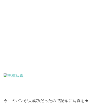
今回のパンが大成功だったので記念に写真を★