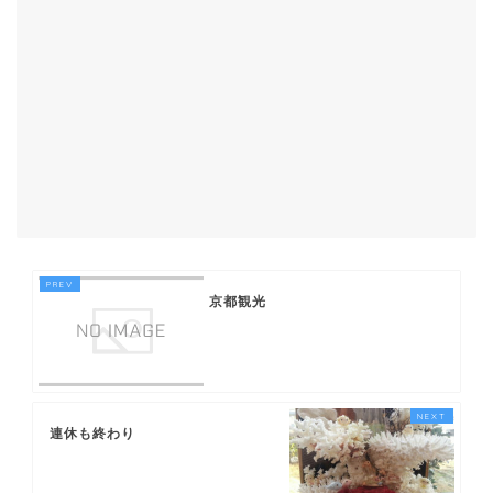
京都観光
連休も終わり