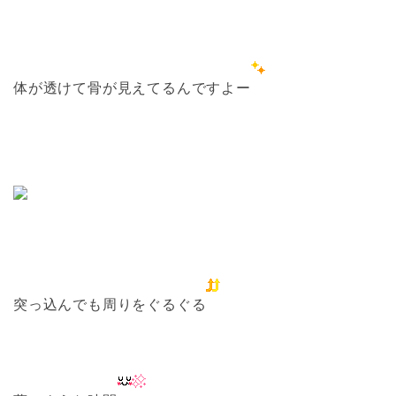
体が透けて骨が見えてるんですよー
突っ込んでも周りをぐるぐる