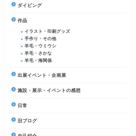
ダイビング
作品
イラスト・印刷グッズ
手作り・その他
羊毛・ウミウシ
羊毛・さかな
羊毛・海関係
出展イベント・企画展
施設・展示・イベントの感想
日常
旧ブログ
自己紹介