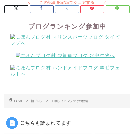
ブログランキング参加中
HOME
旧ブログ
白浜ダイビング☆その他編
こちらも読まれてます