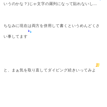
いうのかな？)じゃ文字の羅列になって貼れないし…
ちなみに現在は両方を併用して書くというめんどくさ
い事してます
と、まぁ気を取り直してダイビング続きいってみよ