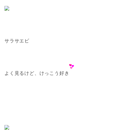
サラサエビ
よく見るけど、けっこう好き