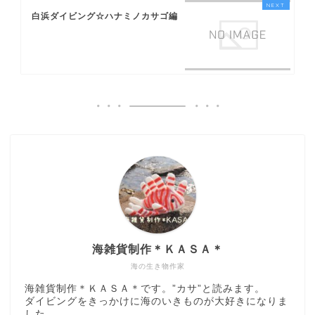
白浜ダイビング☆ハナミノカサゴ編
海雑貨制作＊ＫＡＳＡ＊
海の生き物作家
海雑貨制作＊ＫＡＳＡ＊です。”カサ”と読みます。
ダイビングをきっかけに海のいきものが大好きになりま
した。