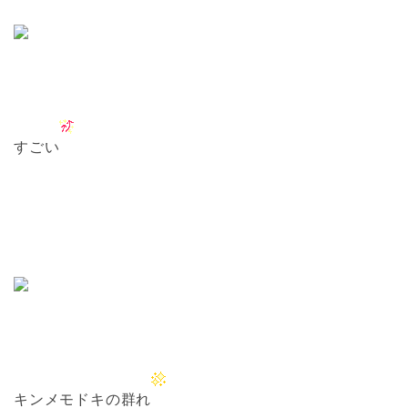
すごい
キンメモドキの群れ