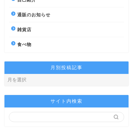
通販のお知らせ
雑貨店
食べ物
月別投稿記事
サイト内検索