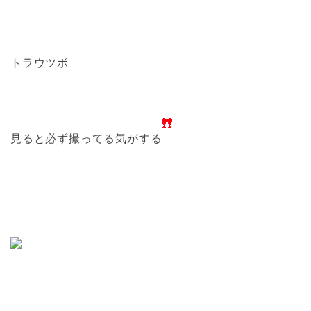
トラウツボ
見ると必ず撮ってる気がする