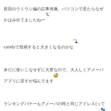
前回のウミウシ編の記事画像、パソコンで見たらなぜ
かはみ出てましたねー
candyで投稿すると大きくなるのかな
未だに使いこなせずに大変なので、大人しくアメーバ
アプリに戻すか悩んでます
ランキングバナーもアメーバの時と同じアドレス(って