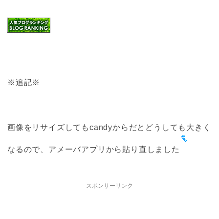
※追記※
画像をリサイズしてもcandyからだとどうしても大きく
なるので、アメーバアプリから貼り直しました
スポンサーリンク