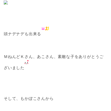
頭ナデナデも出来る
ＭねんどＫさん、あこさん、素敵な子をありがとうご
ざいました
そして、もかぽこさんから