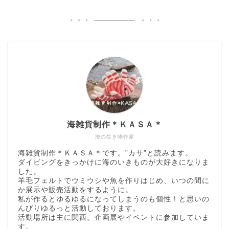
海雑貨制作＊ＫＡＳＡ＊
海の生き物作家
海雑貨制作＊ＫＡＳＡ＊です。”カサ”と読みます。
ダイビングをきっかけに海のいきものが大好きになりま
した。
羊毛フェルトでウミウシや魚を作りはじめ、いつの間に
か展示や販売活動をするように。
私が作るとゆるゆるになってしまうのも個性！と思いの
んびりゆるっと活動しております。
活動場所は主に関西。企画展やイベントに参加していま
す。