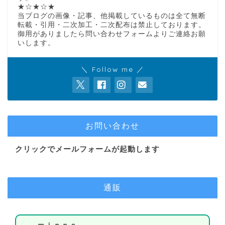
★☆★☆★
当ブログの画像・記事、他掲載しているものは全て無断
転載・引用・二次加工・二次配布は禁止しております。
御用がありましたら問い合わせフォームよりご連絡お願
いします。
＼ Follow me ／
お問い合わせ
クリックでメールフォームが起動します
通販