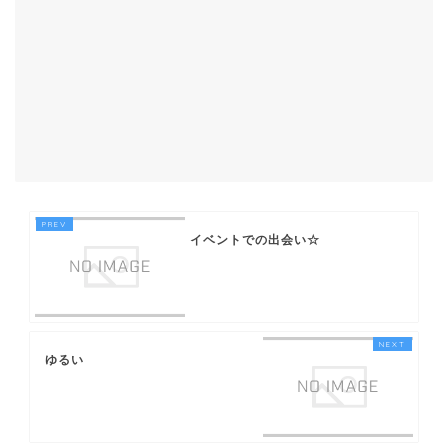
イベントでの出会い☆
ゆるい