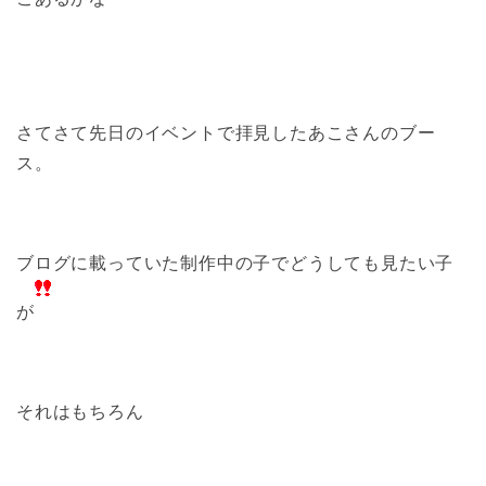
さてさて先日のイベントで拝見したあこさんのブー
ス。
ブログに載っていた制作中の子でどうしても見たい子
が
それはもちろん