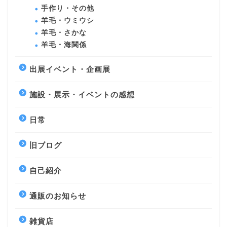
手作り・その他
羊毛・ウミウシ
羊毛・さかな
羊毛・海関係
出展イベント・企画展
施設・展示・イベントの感想
日常
旧ブログ
自己紹介
通販のお知らせ
雑貨店