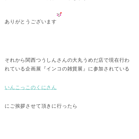
ありがとうございます
それから関西つうしんさんの大丸うめだ店で現在行わ
れている企画展『インコの雑貨展』に参加されている
いんこっこのくにさん
にご挨拶させて頂きに行ったら