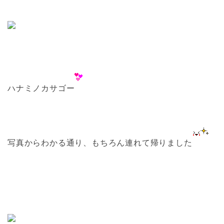
ハナミノカサゴー
写真からわかる通り、もちろん連れて帰りました