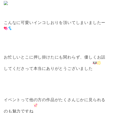
こんなに可愛いインコしおりを頂いてしまいましたー
お忙しいとこに押し掛けたにも関わらず、優しくお話
してくださって本当にありがとうございました
イベントって他の方の作品がたくさんじかに見られる
のも魅力ですね