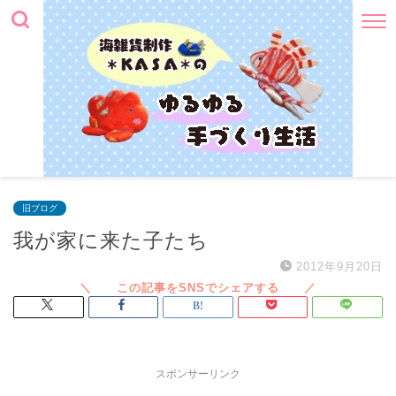
旧ブログ
我が家に来た子たち
2012年9月20日
スポンサーリンク