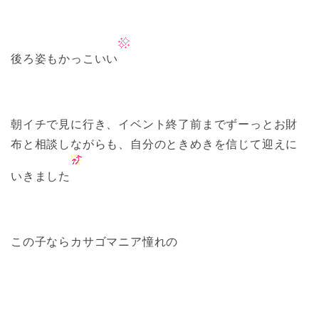
後ろ姿もかっこいい
朝イチで見に行き、イベント終了前までずーっとお財
布と相談しながらも、自分のときめきを信じて迎えに
いきました
この子ならカサゴマニア憧れの