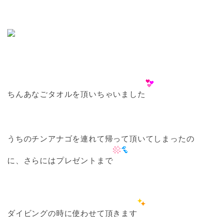
ちんあなごタオルを頂いちゃいました
うちのチンアナゴを連れて帰って頂いてしまったの
に、さらにはプレゼントまで
ダイビングの時に使わせて頂きます