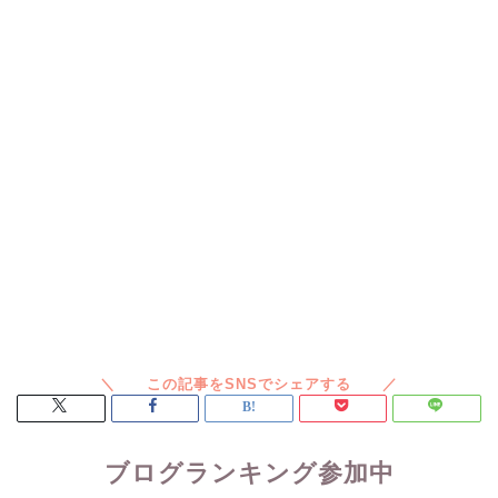
ブログランキング参加中