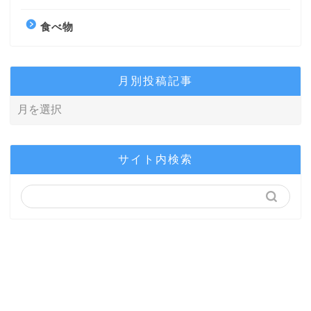
食べ物
月別投稿記事
サイト内検索