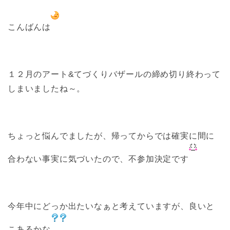
こんばんは
１２月のアート&てづくりバザールの締め切り終わって
しまいましたね～。
ちょっと悩んでましたが、帰ってからでは確実に間に
合わない事実に気づいたので、不参加決定です
今年中にどっか出たいなぁと考えていますが、良いと
こあるかな