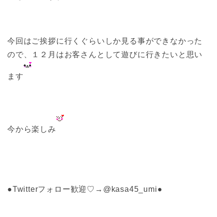
今回はご挨拶に行くぐらいしか見る事ができなかった
ので、１２月はお客さんとして遊びに行きたいと思い
ます
今から楽しみ
●Twitterフォロー歓迎♡→@kasa45_umi●