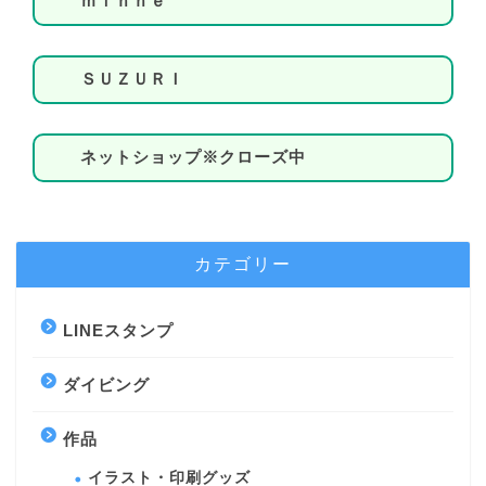
ｍｉｎｎｅ
ＳＵＺＵＲＩ
ネットショップ※クローズ中
カテゴリー
LINEスタンプ
ダイビング
作品
イラスト・印刷グッズ