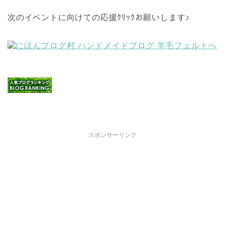
次のイベントに向けての応援ｸﾘｯｸお願いします♪
スポンサーリンク