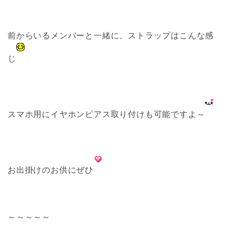
前からいるメンバーと一緒に、ストラップはこんな感
じ
スマホ用にイヤホンピアス取り付けも可能ですよ～
お出掛けのお供にぜひ
～～～～～