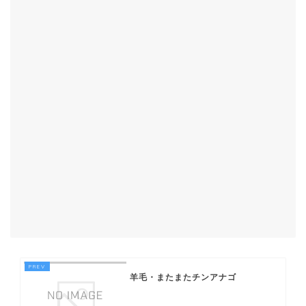
羊毛・またまたチンアナゴ