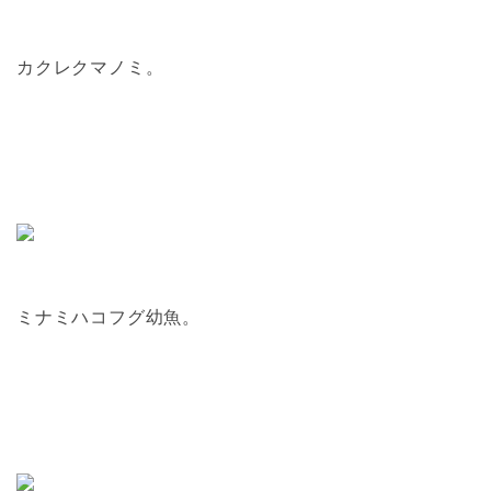
カクレクマノミ。
ミナミハコフグ幼魚。