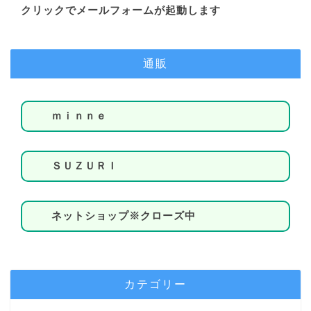
クリックでメールフォームが起動します
通販
ｍｉｎｎｅ
ＳＵＺＵＲＩ
ネットショップ※クローズ中
カテゴリー