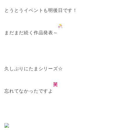
とうとうイベントも明後日です！
まだまだ続く作品発表～
久しぶりにたまシリーズ☆
忘れてなかったですよ