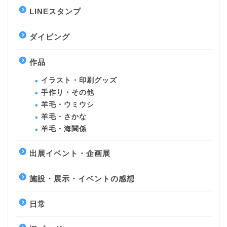
LINEスタンプ
ダイビング
作品
イラスト・印刷グッズ
手作り・その他
羊毛・ウミウシ
羊毛・さかな
羊毛・海関係
出展イベント・企画展
施設・展示・イベントの感想
日常