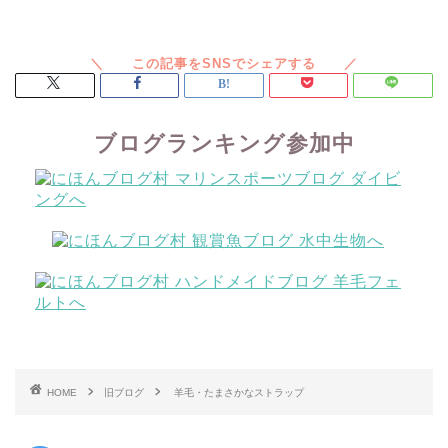
ブログランキング参加中
HOME
旧ブログ
羊毛・たまさかなストラップ