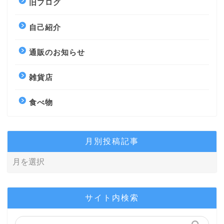
旧ブログ
自己紹介
通販のお知らせ
雑貨店
食べ物
月別投稿記事
サイト内検索