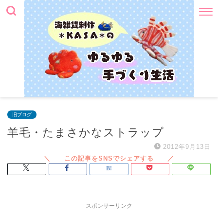
旧ブログ
羊毛・たまさかなストラップ
2012年9月13日
スポンサーリンク