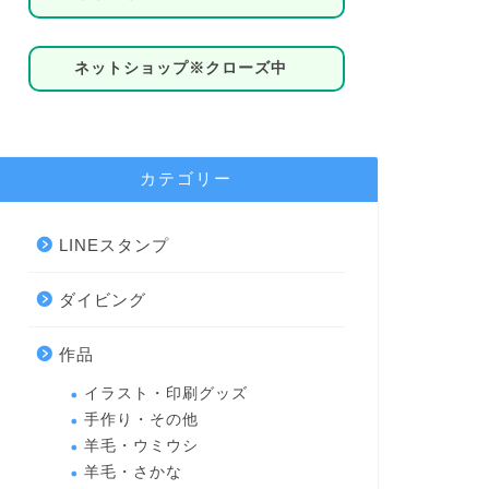
ネットショップ※クローズ中
カテゴリー
LINEスタンプ
ダイビング
作品
イラスト・印刷グッズ
手作り・その他
羊毛・ウミウシ
羊毛・さかな