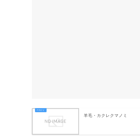
羊毛・カクレクマノミ