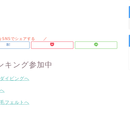
ンキング参加中