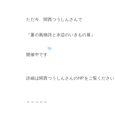
ただ今、関西つうしんさんで
『夏の風物詩と水辺のいきもの展』
開催中です
詳細は関西つうしんさんのHPをご覧ください
～～～～～