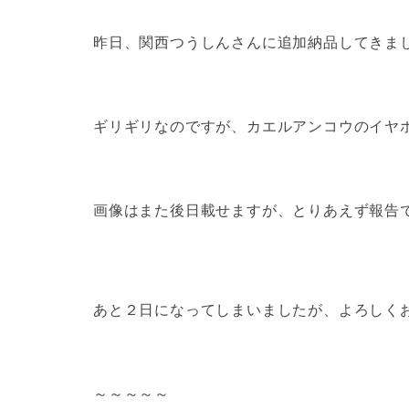
昨日、関西つうしんさんに追加納品してきま
ギリギリなのですが、カエルアンコウのイヤ
画像はまた後日載せますが、とりあえず報告
あと２日になってしまいましたが、よろしく
～～～～～