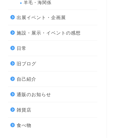
羊毛・海関係
出展イベント・企画展
施設・展示・イベントの感想
日常
旧ブログ
自己紹介
通販のお知らせ
雑貨店
食べ物