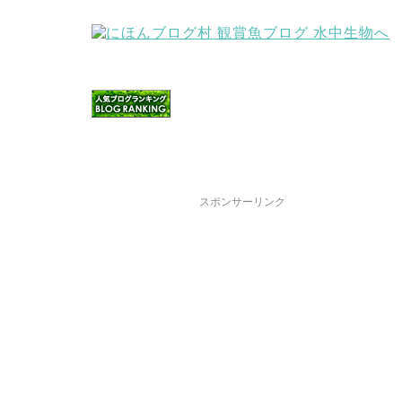
スポンサーリンク