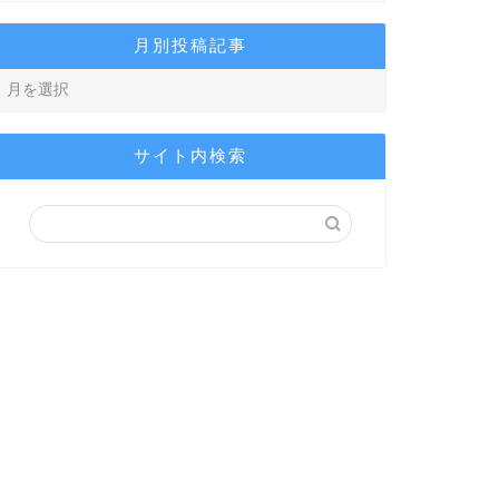
月別投稿記事
サイト内検索