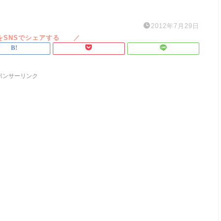
2012年7月29日
ポンサーリンク