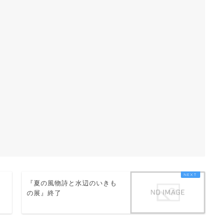
『夏の風物詩と水辺のいきも
の展』終了