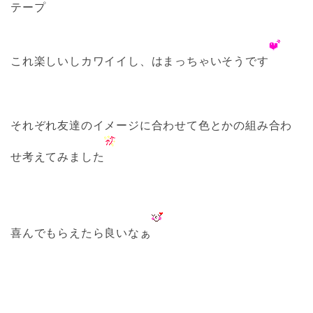
テープ
これ楽しいしカワイイし、はまっちゃいそうです
それぞれ友達のイメージに合わせて色とかの組み合わ
せ考えてみました
喜んでもらえたら良いなぁ