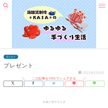
旧ブログ
プレゼント
2012年4月6日
スポンサーリンク