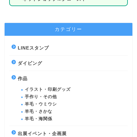
カテゴリー
LINEスタンプ
ダイビング
作品
イラスト・印刷グッズ
手作り・その他
羊毛・ウミウシ
羊毛・さかな
羊毛・海関係
出展イベント・企画展