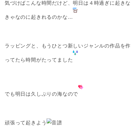
気づけばこんな時間だけど、明日は４時過ぎに起きな
きゃなのに起きれるのかな…
ラッピングと、もうひとつ新しいジャンルの作品を作
ってたら時間がたってました
でも明日は久しぶりの海なので
頑張って起きよう