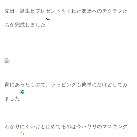
先日、誕生日プレゼントをくれた友達へのチクチクた
ちが完成しました
家にあったもので、ラッピングも簡単にだけどしてみ
ました
わかりにくいけど止めてるのは今ハヤリのマスキング