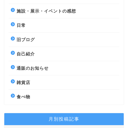
施設・展示・イベントの感想
日常
旧ブログ
自己紹介
通販のお知らせ
雑貨店
食べ物
月別投稿記事