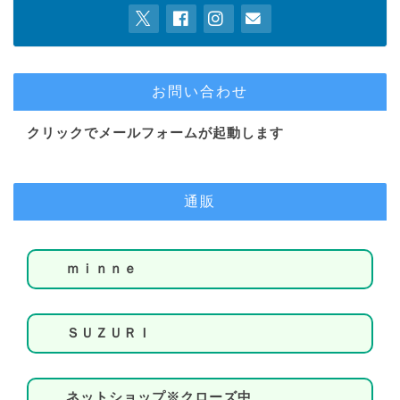
お問い合わせ
クリックでメールフォームが起動します
通販
ｍｉｎｎｅ
ＳＵＺＵＲＩ
ネットショップ※クローズ中