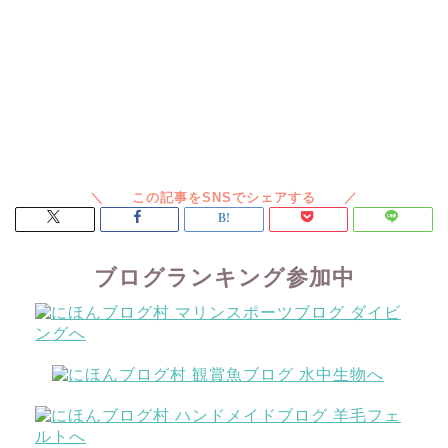
ブログランキング参加中