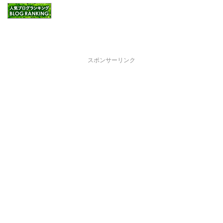
スポンサーリンク