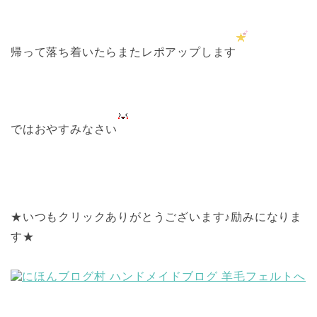
帰って落ち着いたらまたレポアップします
ではおやすみなさい
★いつもクリックありがとうございます♪励みになりま
す★