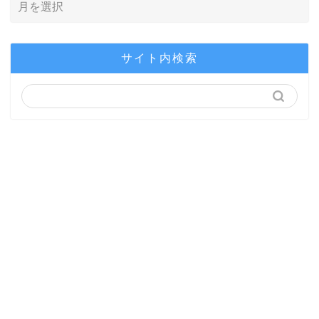
サイト内検索