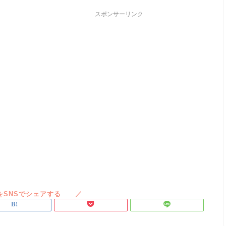
スポンサーリンク