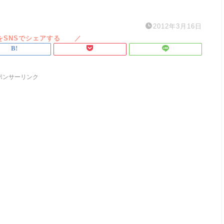
2012年3月16日
ポンサーリンク