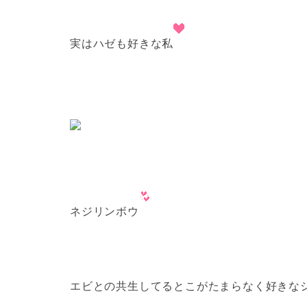
実はハゼも好きな私
ネジリンボウ
エビとの共生してるとこがたまらなく好きな