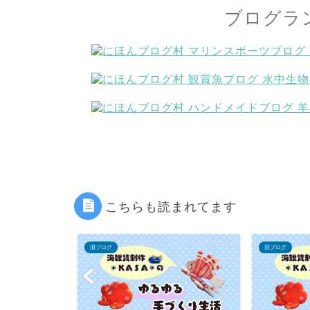
ブログラ
こちらも読まれてます
旧ブログ
旧ブログ