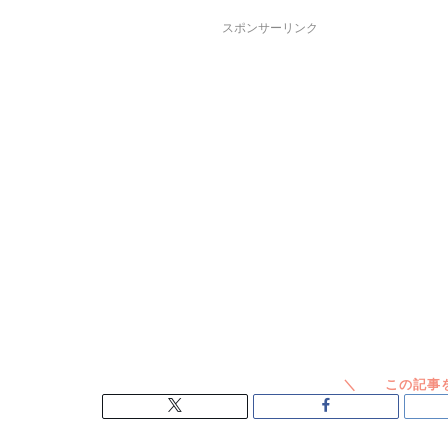
スポンサーリンク