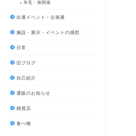
羊毛・海関係
出展イベント・企画展
施設・展示・イベントの感想
日常
旧ブログ
自己紹介
通販のお知らせ
雑貨店
食べ物