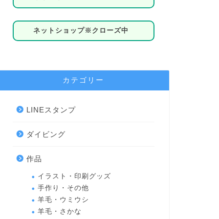
ネットショップ※クローズ中
カテゴリー
LINEスタンプ
ダイビング
作品
イラスト・印刷グッズ
手作り・その他
羊毛・ウミウシ
羊毛・さかな